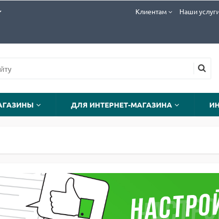
Клиентам
Наши услуг
АГАЗИНЫ
ДЛЯ ИНТЕРНЕТ-МАГАЗИНА
И