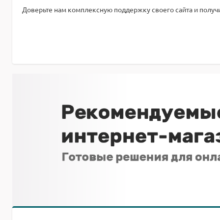
Доверьте нам комплексную поддержку своего сайта и получи