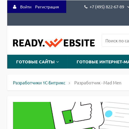
+7 (495) 822-67-89
Войти
Регистрация
ГОТОВЫЕ САЙТЫ
ГОТОВЫЕ ИНТЕРНЕТ-М
Разработчики 1С-Битрикс
Разработчик - Mad Men