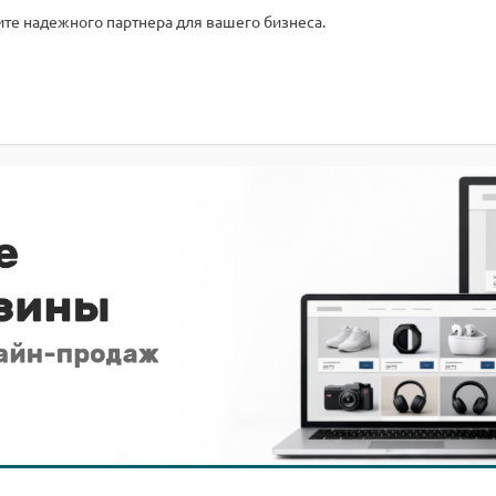
те надежного партнера для вашего бизнеса.