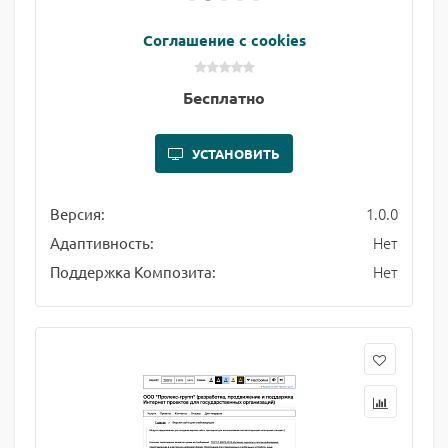
Соглашение с cookies
Бесплатно
УСТАНОВИТЬ
1.0.0
Версия:
Нет
Адаптивность:
Нет
Поддержка Композита: