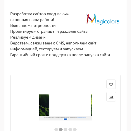
Разработка сайтов «под ключ» -
основная наша работа!
Выясняем потребности
Проектируем страницы и разделы сайта
Реализуем дизайн
Верстаем, связываем с CMS, наполняем сайт
информацией, тестируем и запускаем
Гарантийный срок и поддержка после запуска сайта