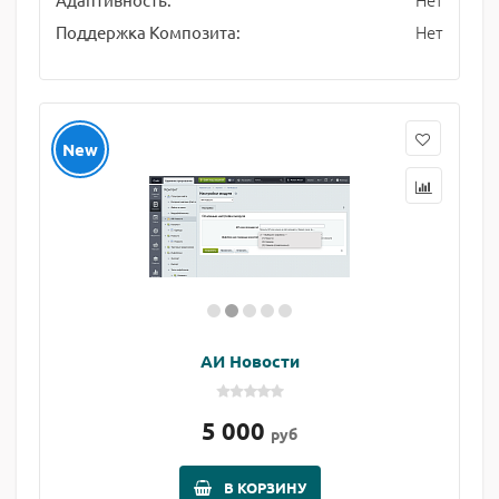
Нет
Поддержка Композита:
New
АИ Новости
5 000
руб
В КОРЗИНУ