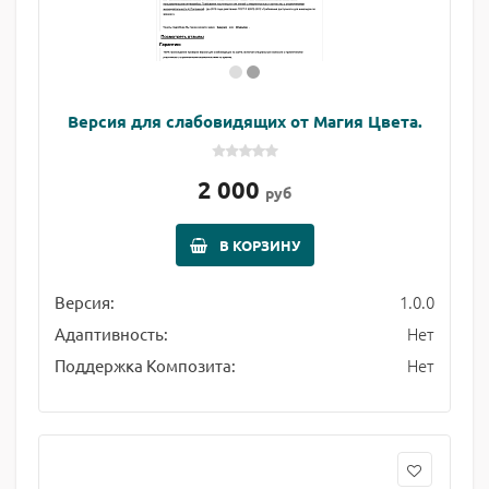
Версия для слабовидящих от Магия Цвета.
2 000
руб
В КОРЗИНУ
1.0.0
Версия:
Нет
Адаптивность:
Нет
Поддержка Композита: