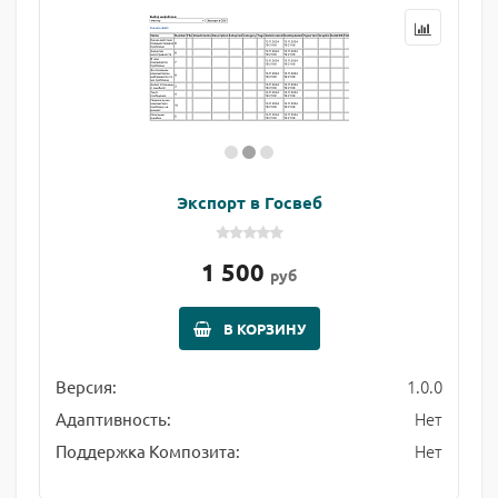
Экспорт в Госвеб
1 500
руб
В КОРЗИНУ
1.0.0
Версия:
Нет
Адаптивность:
Нет
Поддержка Композита: