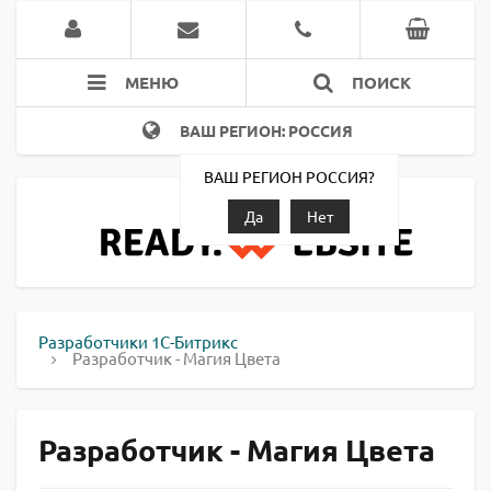
МЕНЮ
ПОИСК
ВАШ РЕГИОН: РОССИЯ
ВАШ РЕГИОН РОССИЯ?
Да
Нет
Разработчики 1С-Битрикс
Разработчик - Магия Цвета
Разработчик - Магия Цвета