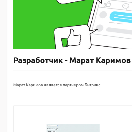
Разработчик - Марат Каримов
Марат Каримов является партнером Битрикс