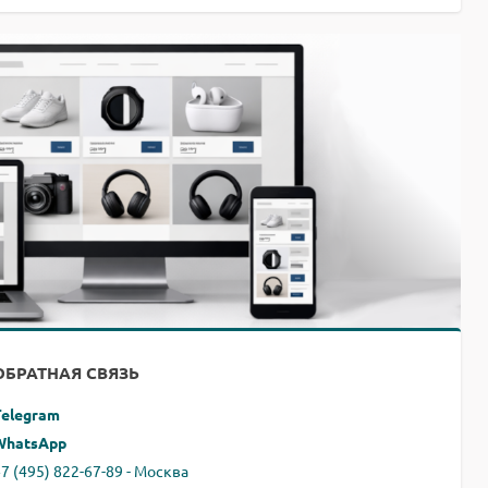
ОБРАТНАЯ СВЯЗЬ
Telegram
WhatsApp
7 (495) 822-67-89 - Москва