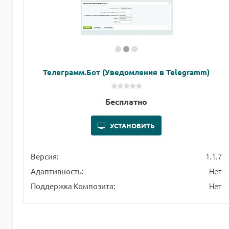
Телеграмм.Бот (Уведомления в Telegramm)
Бесплатно
УСТАНОВИТЬ
1.1.7
Версия:
Нет
Адаптивность:
Нет
Поддержка Композита: