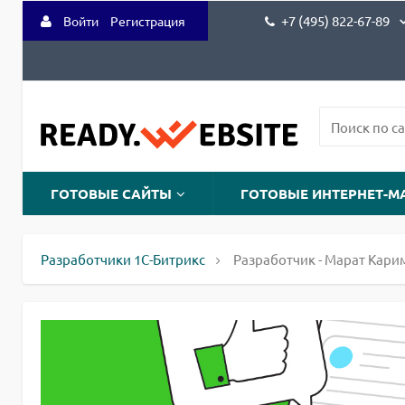
+7 (495) 822-67-89
Войти
Регистрация
ГОТОВЫЕ САЙТЫ
ГОТОВЫЕ ИНТЕРНЕТ-М
Разработчики 1С-Битрикс
Разработчик - Марат Кари