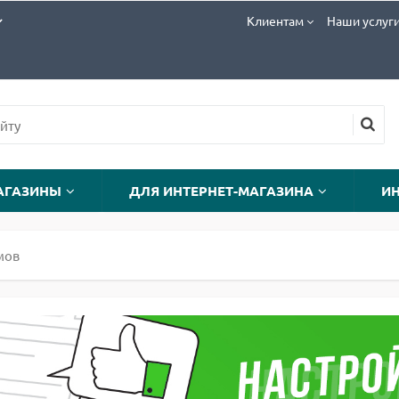
Клиентам
Наши услуг
АГАЗИНЫ
ДЛЯ ИНТЕРНЕТ-МАГАЗИНА
И
мов