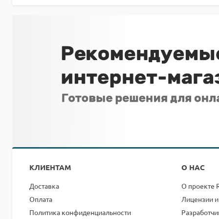
КЛИЕНТАМ
О НАС
Доставка
О проекте 
Оплата
Лицензии и
Политика конфиденциальности
Разработчи