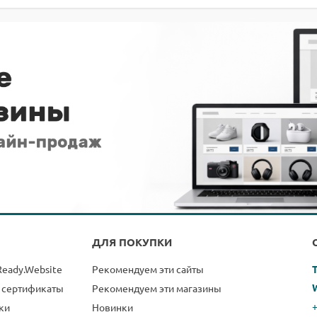
ДЛЯ ПОКУПКИ
Ready.Website
Рекомендуем эти сайты
 сертификаты
Рекомендуем эти магазины
+
ки
Новинки