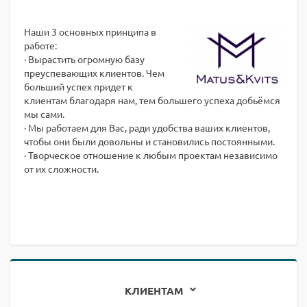
Наши 3 основных принципа в
работе:
· Вырастить огромную базу
преуспевающих клиентов. Чем
больший успех придет к
клиентам благодаря нам, тем большего успеха добьёмся
мы сами.
· Мы работаем для Вас, ради удобства ваших клиентов,
чтобы они были довольны и становились постоянными.
· Творческое отношение к любым проектам независимо
от их сложности.
КЛИЕНТАМ