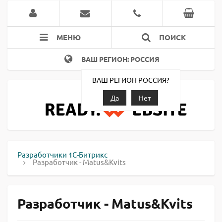
МЕНЮ
ПОИСК
ВАШ РЕГИОН: РОССИЯ
ВАШ РЕГИОН РОССИЯ?
Да
Нет
Разработчики 1С-Битрикс
Разработчик - Matus&Kvits
Разработчик - Matus&Kvits