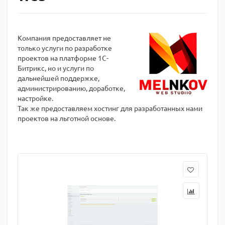
Компания предоставляет не
только услуги по разработке
проектов на платформе 1С-
Битрикс, но и услуги по
дальнейшей поддержке,
администрированию, доработке,
настройке.
Так же предоставляем хостинг для разработанных нами
проектов на льготной основе.