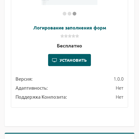
Логирование заполнения форм
Бесплатно
УСТАНОВИТЬ
1.0.0
Версия:
Нет
Адаптивность:
Нет
Поддержка Композита: