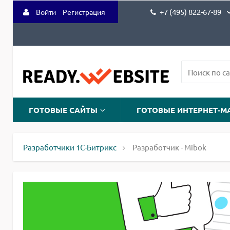
+7 (495) 822-67-89
Войти
Регистрация
ГОТОВЫЕ САЙТЫ
ГОТОВЫЕ ИНТЕРНЕТ-М
Разработчики 1С-Битрикс
Разработчик - Mibok