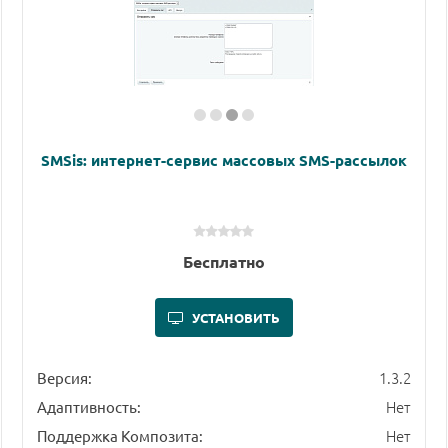
SMSis: интернет-сервис массовых SMS-рассылок
Бесплатно
УСТАНОВИТЬ
1.3.2
Версия:
Нет
Адаптивность:
Нет
Поддержка Композита: