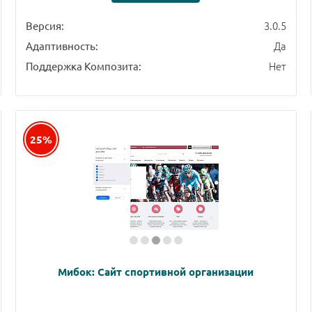
3.0.5
Версия:
Да
Адаптивность:
Нет
Поддержка Композита:
25%
Мибок: Сайт спортивной организации