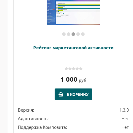
Рейтинг маркетинговой активности
1 000
руб
В КОРЗИНУ
1.3.0
Версия:
Нет
Адаптивность:
Нет
Поддержка Композита: