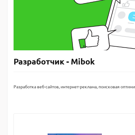
Разработчик - Mibok
Разработка веб-сайтов, интернет-реклама, поисковая оптими