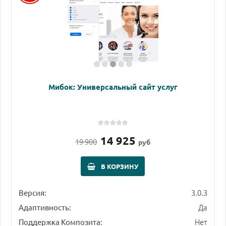
Мибок: Универсальный сайт услуг
14 925
19 900
руб
В КОРЗИНУ
3.0.3
Версия:
Да
Адаптивность:
Нет
Поддержка Композита: