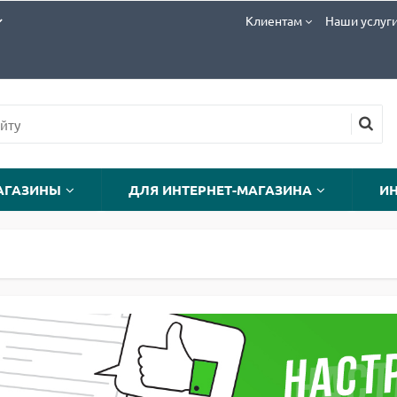
Клиентам
Наши услуг
АГАЗИНЫ
ДЛЯ ИНТЕРНЕТ-МАГАЗИНА
И