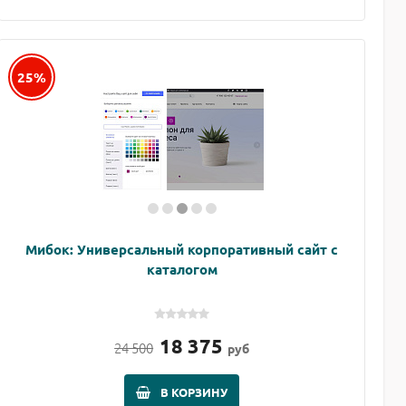
25%
Мибок: Универсальный корпоративный сайт с
каталогом
18 375
24 500
руб
В КОРЗИНУ