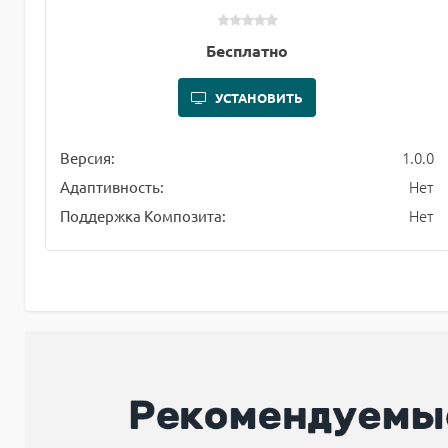
Бесплатно
УСТАНОВИТЬ
1.0.0
Версия:
Нет
Адаптивность:
Нет
Поддержка Композита: