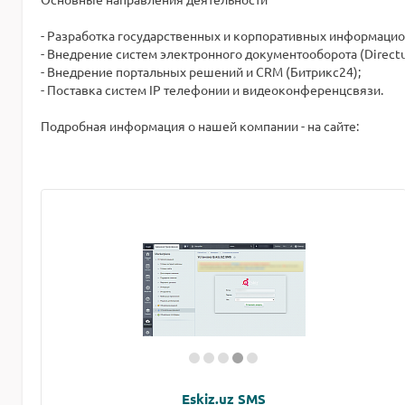
- Разработка государственных и корпоративных информацио
- Внедрение систем электронного документооборота (Directu
- Внедрение портальных решений и CRM (Битрикс24);
- Поставка систем IP телефонии и видеоконференцсвязи.
Подробная информация о нашей компании - на сайте:
Eskiz.uz SMS