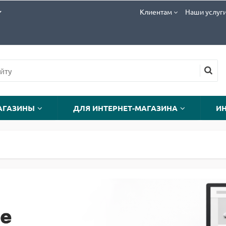
Клиентам
Наши услуг
АГАЗИНЫ
ДЛЯ ИНТЕРНЕТ-МАГАЗИНА
И