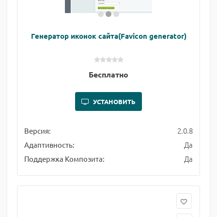
Генератор иконок сайта(Favicon generator)
Бесплатно
УСТАНОВИТЬ
2.0.8
Версия:
Да
Адаптивность:
Да
Поддержка Композита: