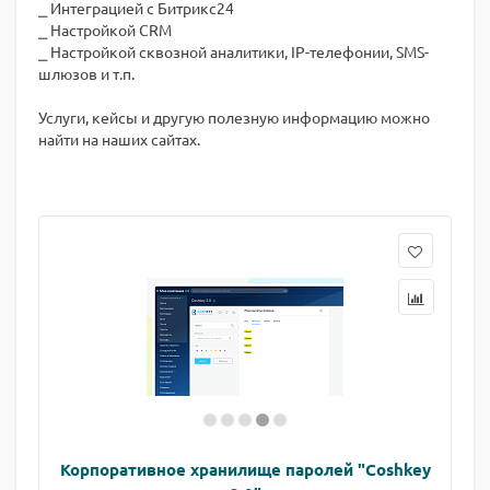
⎯ Интеграцией с Битрикс24
⎯ Настройкой CRM
⎯ Настройкой сквозной аналитики, IP-телефонии, SMS-
шлюзов и т.п.
Услуги, кейсы и другую полезную информацию можно
найти на наших сайтах.
Корпоративное хранилище паролей "Coshkey