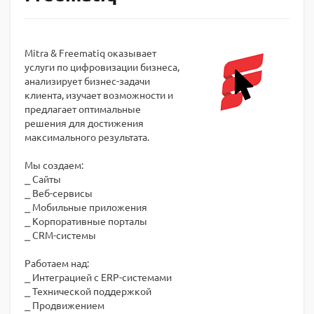
Mitra & Freematiq оказывает
услуги по цифровизации бизнеса,
анализирует бизнес-задачи
клиента, изучает возможности и
предлагает оптимальные
решения для достижения
максимального результата.
Мы создаем:
⎯ Сайты
⎯ Веб-сервисы
⎯ Мобильные приложения
⎯ Корпоративные порталы
⎯ CRM-системы
Работаем над:
⎯ Интеграцией с ERP-системами
⎯ Технической поддержкой
⎯ Продвижением