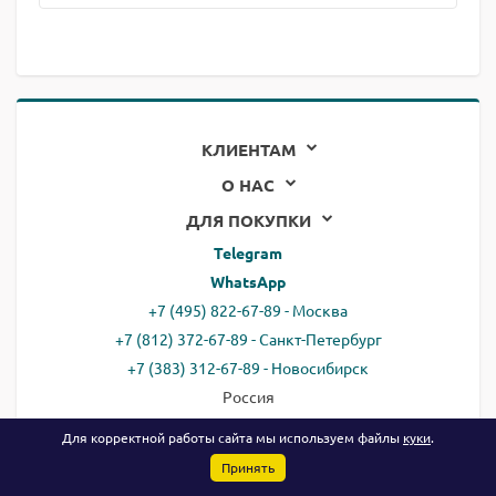
КЛИЕНТАМ
О НАС
ДЛЯ ПОКУПКИ
Telegram
WhatsApp
+7 (495) 822-67-89 - Москва
+7 (812) 372-67-89 - Санкт-Петербург
+7 (383) 312-67-89 - Новосибирск
Россия
email:
all@ready.website
Для корректной работы сайта мы используем файлы
куки
.
Принять