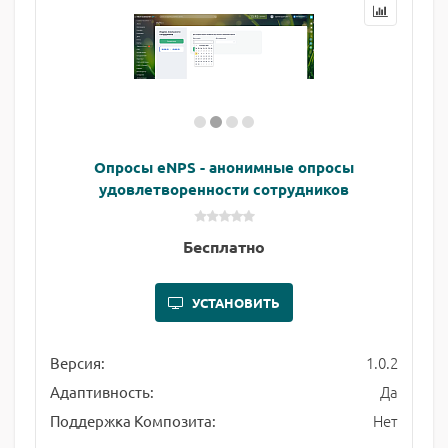
Опросы eNPS - анонимные опросы
удовлетворенности сотрудников
Бесплатно
УСТАНОВИТЬ
1.0.2
Версия:
Да
Адаптивность:
Нет
Поддержка Композита: