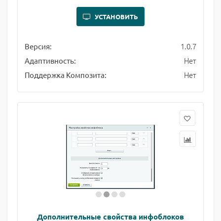
УСТАНОВИТЬ
1.0.7
Версия:
Нет
Адаптивность:
Нет
Поддержка Композита:
Дополнительные свойства инфоблоков