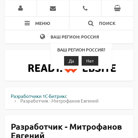
МЕНЮ
ПОИСК
ВАШ РЕГИОН: РОССИЯ
ВАШ РЕГИОН РОССИЯ?
Да
Нет
Разработчики 1С-Битрикс
Разработчик - Митрофанов Евгений
Разработчик - Митрофанов
Евгений