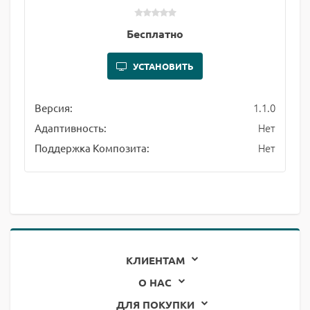
Бесплатно
УСТАНОВИТЬ
1.1.0
Версия:
Нет
Адаптивность:
Нет
Поддержка Композита:
КЛИЕНТАМ
О НАС
ДЛЯ ПОКУПКИ