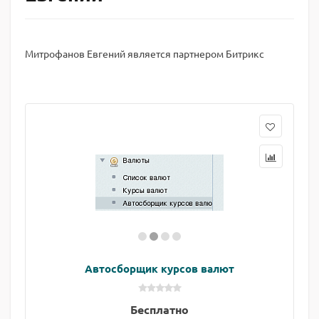
Митрофанов Евгений является партнером Битрикс
Автосборщик курсов валют
Бесплатно