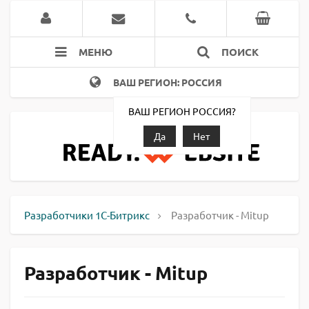
МЕНЮ
ПОИСК
ВАШ РЕГИОН: РОССИЯ
ВАШ РЕГИОН РОССИЯ?
Да
Нет
Разработчики 1С-Битрикс
Разработчик - Mitup
Разработчик - Mitup