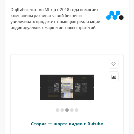
Digital-агентство Mitup с 2018 года помогает
компаниям развивать свой бизнес и
увеличивать продажи с помощью реализации
индивидуальных маркетинговых стратегий.
Сторис — шортс видео с Rutube