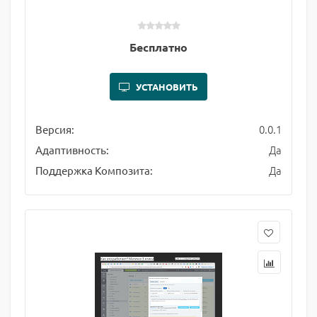
Бесплатно
УСТАНОВИТЬ
0.0.1
Версия:
Да
Адаптивность:
Да
Поддержка Композита: