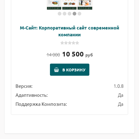
М-Сайт: Корпоративный сайт современной
компании
10 500
14 000
руб
В КОРЗИНУ
1.0.8
Версия:
Да
Адаптивность:
Да
Поддержка Композита: