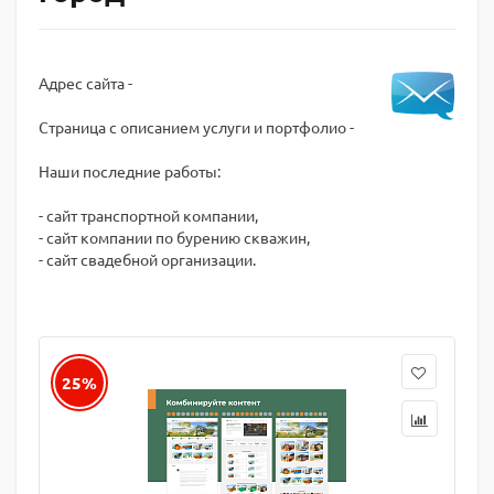
Адрес сайта -
Страница с описанием услуги и портфолио -
Наши последние работы:
- сайт транспортной компании,
- сайт компании по бурению скважин,
- сайт свадебной организации.
25%