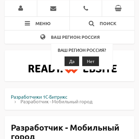
МЕНЮ
ПОИСК
ВАШ РЕГИОН: РОССИЯ
ВАШ РЕГИОН РОССИЯ?
Да
Нет
Разработчики 1С-Битрикс
Разработчик - Мобильный город
Разработчик - Мобильный
город