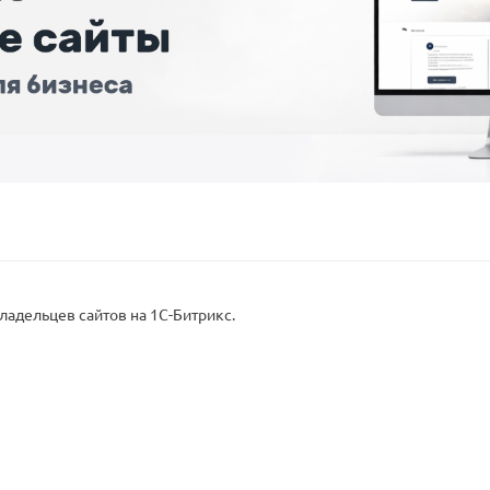
адельцев сайтов на 1С-Битрикс.