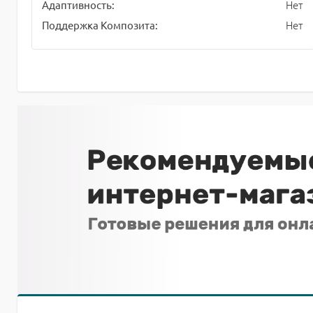
Нет
Адаптивность:
Нет
Поддержка Композита: