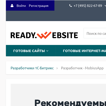
+7 (495) 822-67-89
Войти
Регистрация
ГОТОВЫЕ САЙТЫ
ГОТОВЫЕ ИНТЕРНЕТ-М
Разработчики 1С-Битрикс
Разработчик - MobiusApp