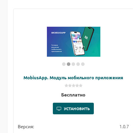
MobiusApp. Модуль мобильного приложения
Бесплатно
УСТАНОВИТЬ
1.0.7
Версия: