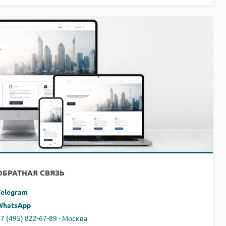
ОБРАТНАЯ СВЯЗЬ
Telegram
WhatsApp
7 (495) 822-67-89 - Москва