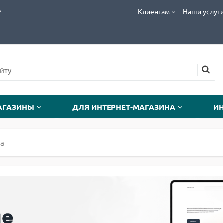
Клиентам
Наши услуг
АГАЗИНЫ
ДЛЯ ИНТЕРНЕТ-МАГАЗИНА
И
са