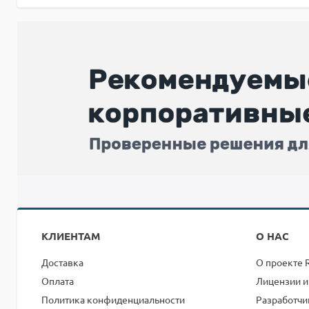
КЛИЕНТАМ
О НАС
Доставка
О проекте 
Оплата
Лицензии и
Политика конфиденциальности
Разработчи