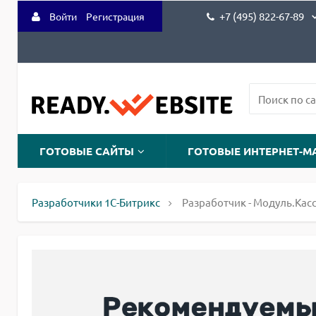
+7 (495) 822-67-89
Войти
Регистрация
ГОТОВЫЕ САЙТЫ
ГОТОВЫЕ ИНТЕРНЕТ-М
Разработчики 1С-Битрикс
Разработчик - Модуль.Кас