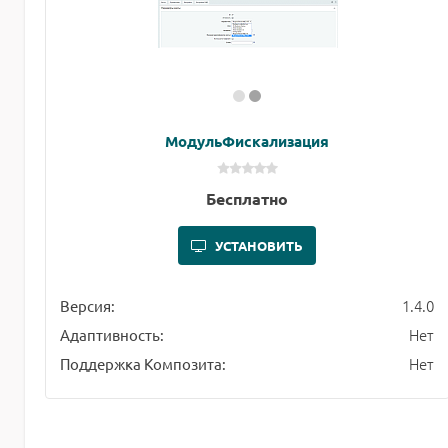
МодульФискализация
Бесплатно
УСТАНОВИТЬ
1.4.0
Версия:
Нет
Адаптивность:
Нет
Поддержка Композита: