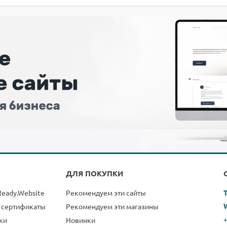
ДЛЯ ПОКУПКИ
Ready.Website
Рекомендуем эти сайты
 сертификаты
Рекомендуем эти магазины
+
ки
Новинки