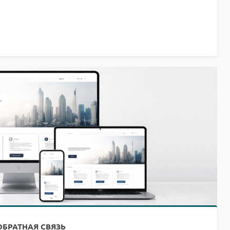
ОБРАТНАЯ СВЯЗЬ