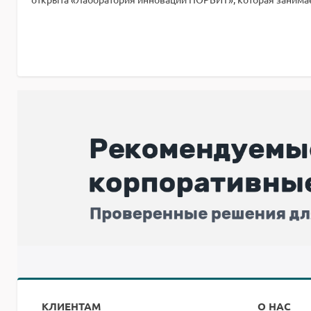
КЛИЕНТАМ
О НАС