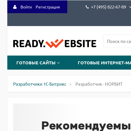
+7 (495) 822-67-89
Войти
Регистрация
ГОТОВЫЕ САЙТЫ
ГОТОВЫЕ ИНТЕРНЕТ-М
Разработчики 1С-Битрикс
Разработчик - НОРБИТ