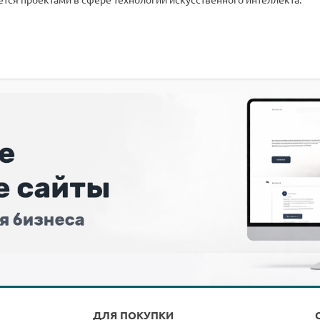
ДЛЯ ПОКУПКИ