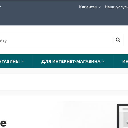
Клиентам
Наши услуг
АГАЗИНЫ
ДЛЯ ИНТЕРНЕТ-МАГАЗИНА
И