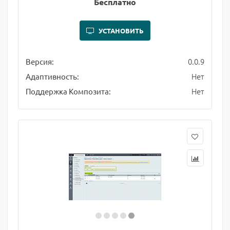
Бесплатно
УСТАНОВИТЬ
0.0.9
Версия:
Нет
Адаптивность:
Нет
Поддержка Композита: