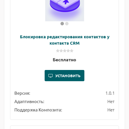
Блокировка редактирования контактов у
контакта CRM
Бесплатно
УСТАНОВИТЬ
1.0.1
Версия:
Нет
Адаптивность:
Нет
Поддержка Композита: