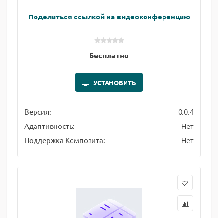
Поделиться ссылкой на видеоконференцию
Бесплатно
УСТАНОВИТЬ
0.0.4
Версия:
Нет
Адаптивность:
Нет
Поддержка Композита: