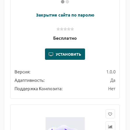
Закрытие сайта по паролю
Бесплатно
УСТАНОВИТЬ
1.0.0
Версия:
Да
Адаптивность:
Нет
Поддержка Композита: