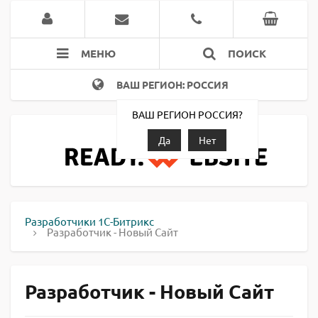
МЕНЮ
ПОИСК
ВАШ РЕГИОН: РОССИЯ
ВАШ РЕГИОН РОССИЯ?
Да
Нет
Разработчики 1С-Битрикс
Разработчик - Новый Сайт
Разработчик - Новый Сайт