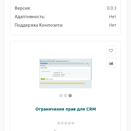
0.0.3
Версия:
Нет
Адаптивность:
Нет
Поддержка Композита:
Ограничения прав для CRM