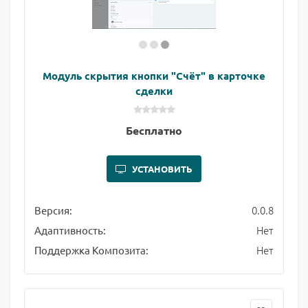
Модуль скрытия кнопки "Счёт" в карточке
сделки
Бесплатно
УСТАНОВИТЬ
0.0.8
Версия:
Нет
Адаптивность:
Нет
Поддержка Композита: