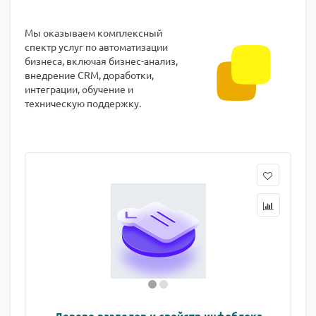
Мы оказываем комплексный
спектр услуг по автоматизации
бизнеса, включая бизнес-анализ,
внедрение CRM, доработки,
интеграции, обучение и
техническую поддержку.