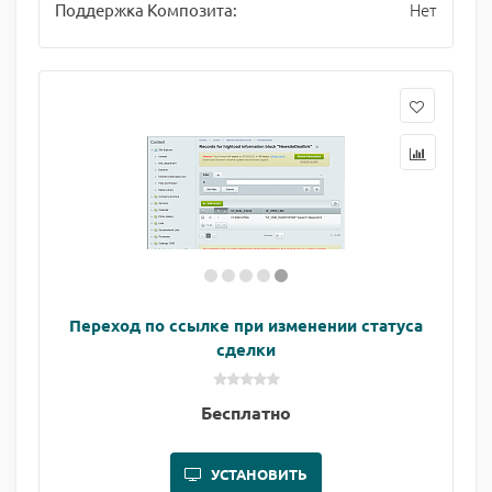
Нет
Поддержка Композита:
Переход по ссылке при изменении статуса
сделки
Бесплатно
УСТАНОВИТЬ