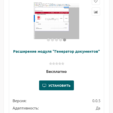
Расширение модуля "Генератор документов"
Бесплатно
УСТАНОВИТЬ
0.0.5
Версия:
Да
Адаптивность: