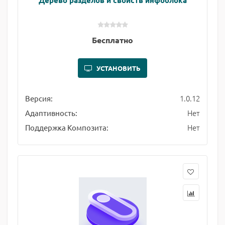
Дерево разделов и свойств инфоблока
Бесплатно
УСТАНОВИТЬ
1.0.12
Версия:
Нет
Адаптивность:
Нет
Поддержка Композита: