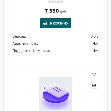
7 350
руб
В КОРЗИНУ
0.0.3
Версия:
Нет
Адаптивность:
Нет
Поддержка Композита: