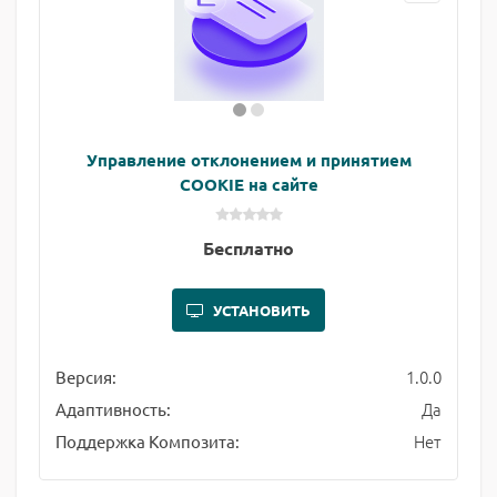
Управление отклонением и принятием
COOKIE на сайте
Бесплатно
УСТАНОВИТЬ
1.0.0
Версия:
Да
Адаптивность:
Нет
Поддержка Композита: