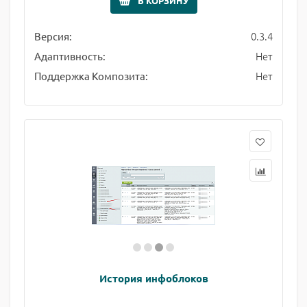
В КОРЗИНУ
0.3.4
Версия:
Нет
Адаптивность:
Нет
Поддержка Композита:
История инфоблоков