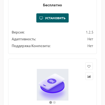
Бесплатно
УСТАНОВИТЬ
1.2.5
Версия:
Нет
Адаптивность:
Нет
Поддержка Композита: