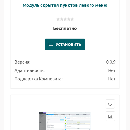
Модуль скрытия пунктов левого меню
Бесплатно
УСТАНОВИТЬ
0.0.9
Версия:
Нет
Адаптивность:
Нет
Поддержка Композита: