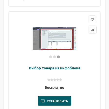
Выбор товара из инфоблока
Бесплатно
УСТАНОВИТЬ