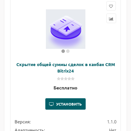
Скрытие общей суммы сделок в канбан CRM
Bitrix24
Бесплатно
УСТАНОВИТЬ
1.1.0
Версия:
Нет
Адаптивность: