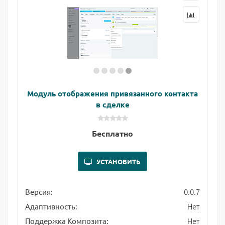
Модуль отображения привязанного контакта
в сделке
Бесплатно
УСТАНОВИТЬ
0.0.7
Версия:
Нет
Адаптивность:
Нет
Поддержка Композита: