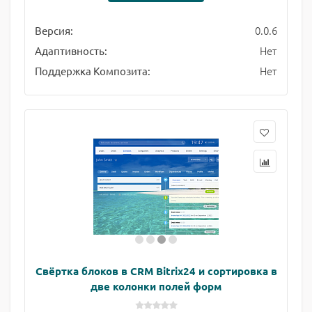
0.0.6
Версия:
Нет
Адаптивность:
Нет
Поддержка Композита:
Свёртка блоков в CRM Bitrix24 и сортировка в
две колонки полей форм