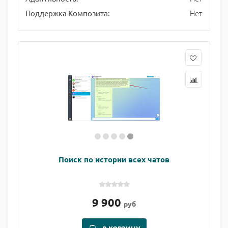
Нет
Поддержка Композита:
Поиск по истории всех чатов
9 900
руб