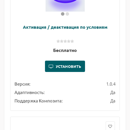
Активация / деактивация по условиям
Бесплатно
УСТАНОВИТЬ
1.0.4
Версия:
Да
Адаптивность:
Да
Поддержка Композита: