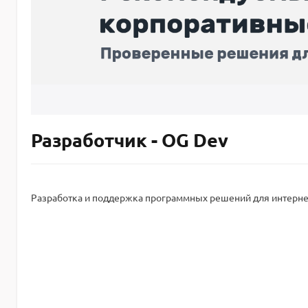
Разработчик - OG Dev
Разработка и поддержка программных решений для интерне