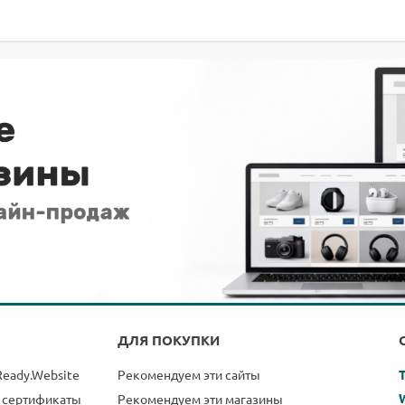
ДЛЯ ПОКУПКИ
Ready.Website
Рекомендуем эти сайты
 сертификаты
Рекомендуем эти магазины