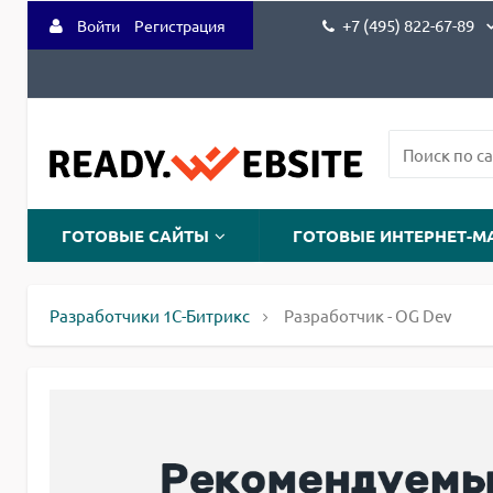
+7 (495) 822-67-89
Войти
Регистрация
ГОТОВЫЕ САЙТЫ
ГОТОВЫЕ ИНТЕРНЕТ-М
Разработчики 1С-Битрикс
Разработчик - OG Dev