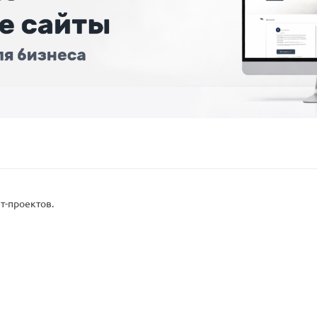
т-проектов.