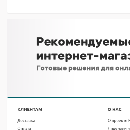
КЛИЕНТАМ
О НАС
Доставка
О проекте 
Оплата
Лицензии и