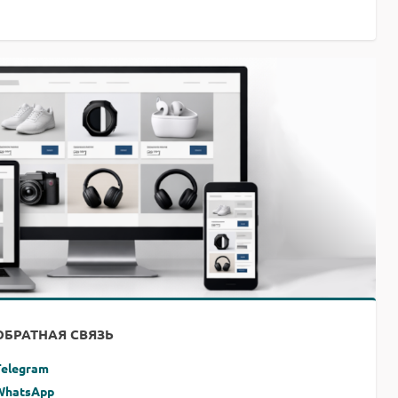
ОБРАТНАЯ СВЯЗЬ
Telegram
WhatsApp