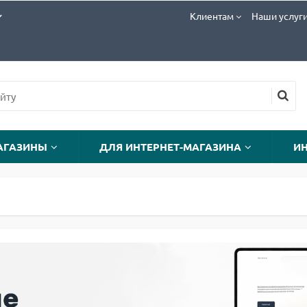
Клиентам
Наши услуг
АГАЗИНЫ
ДЛЯ ИНТЕРНЕТ-МАГАЗИНА
И