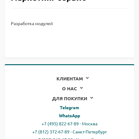
Разработка модулей
КЛИЕНТАМ
О НАС
ДЛЯ ПОКУПКИ
Telegram
WhatsApp
+7 (495) 822-67-89 - Москва
+7 (812) 372-67-89 - Санкт-Петербург