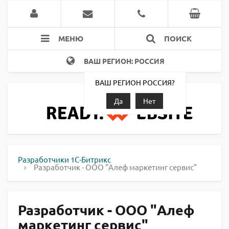
МЕНЮ
ПОИСК
ВАШ РЕГИОН: РОССИЯ
ВАШ РЕГИОН РОССИЯ?
Да
Нет
Разработчики 1С-Битрикс
Разработчик - ООО "Алеф маркетинг сервис"
Разработчик - ООО "Алеф
маркетинг сервис"