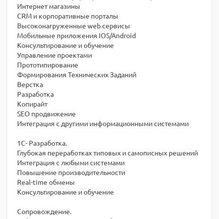
Интернет магазины
CRM и корпоративные порталы
Высоконагруженные web сервисы
Мобильные приложения IOS/Android
Консультирование и обучение
Управление проектами
Прототипирование
Формирования Технических Заданий
Верстка
Разработка
Копирайт
SEO продвижение
Интеграция с другими информационными системами
1С- Разработка.
Глубокая переработках типовых и самописных решений
Интеграция с любыми системами
Повышение производительности
Real-time обмены
Консультирование и обучение
Сопровождение.