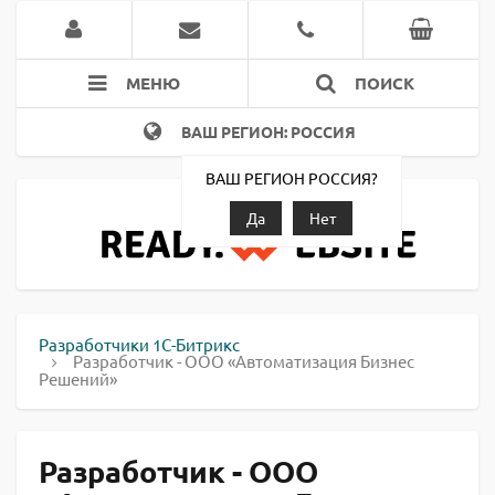
МЕНЮ
ПОИСК
ВАШ РЕГИОН: РОССИЯ
ВАШ РЕГИОН РОССИЯ?
Да
Нет
Разработчики 1С-Битрикс
Разработчик - ООО «Автоматизация Бизнес
Решений»
Разработчик - ООО