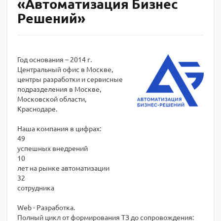
«Автоматизация Бизнес
Решений»
Год основания – 2014 г.
Центральный офис в Москве,
центры разработки и сервисные
подразделения в Москве,
Московской области,
Краснодаре.
Наша компания в цифрах:
49
успешных внедрений
10
лет на рынке автоматизации
32
сотрудника
Web - Разработка.
Полный цикл от формирования ТЗ до сопровождения: