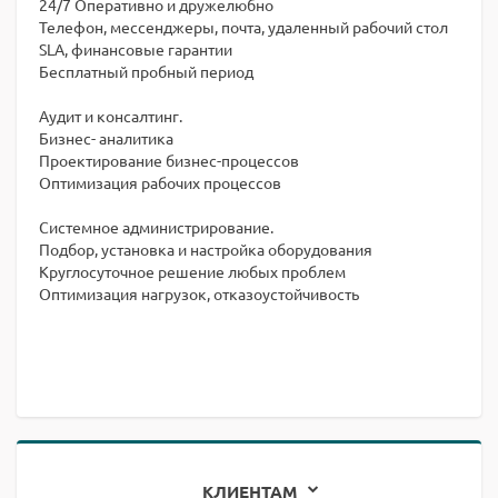
24/7 Оперативно и дружелюбно
Телефон, мессенджеры, почта, удаленный рабочий стол
SLA, финансовые гарантии
Бесплатный пробный период
Аудит и консалтинг.
Бизнес- аналитика
Проектирование бизнес-процессов
Оптимизация рабочих процессов
Системное администрирование.
Подбор, установка и настройка оборудования
Круглосуточное решение любых проблем
Оптимизация нагрузок, отказоустойчивость
КЛИЕНТАМ