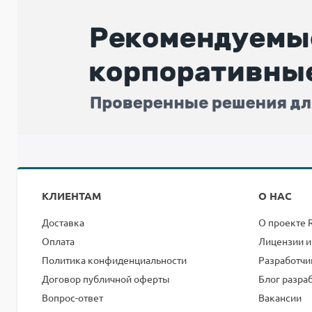
КЛИЕНТАМ
О НАС
Доставка
О проекте 
Оплата
Лицензии и
Политика конфиденциальности
Разработчи
Договор публичной оферты
Блог разра
Вопрос-ответ
Вакансии