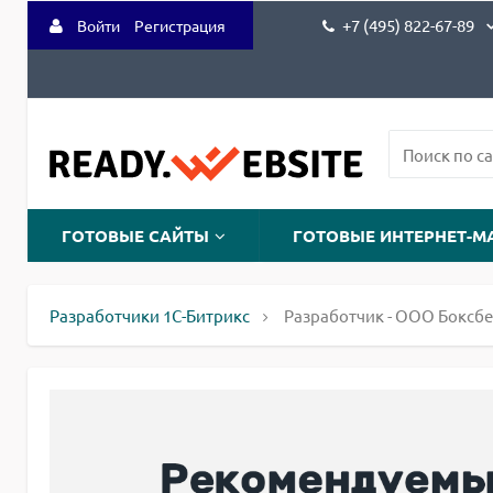
+7 (495) 822-67-89
Войти
Регистрация
ГОТОВЫЕ САЙТЫ
ГОТОВЫЕ ИНТЕРНЕТ-М
Разработчики 1С-Битрикс
Разработчик - ООО Боксб