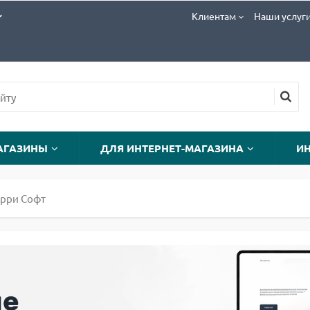
Клиентам
Наши услуг
АГАЗИНЫ
ДЛЯ ИНТЕРНЕТ-МАГАЗИНА
И
ерри Софт