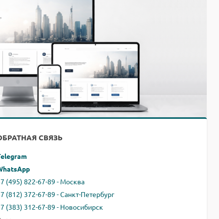
ОБРАТНАЯ СВЯЗЬ
Telegram
WhatsApp
7 (495) 822-67-89 - Москва
+7 (812) 372-67-89 - Санкт-Петербург
+7 (383) 312-67-89 - Новосибирск