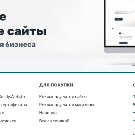
ДЛЯ ПОКУПКИ
Ready.Website
Рекомендуем эти сайты
 сертификаты
Рекомендуем эти магазины
+
ки
Новинки
ботчиков
Все со скидкой