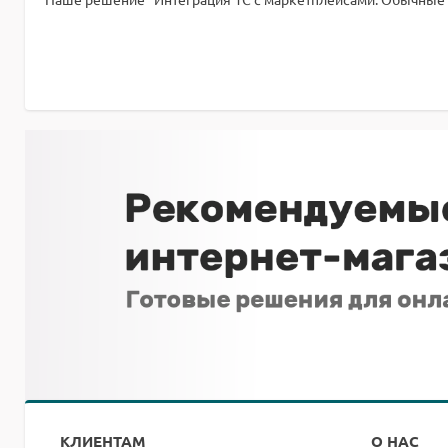
КЛИЕНТАМ
О НАС