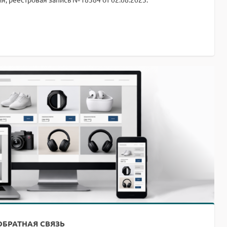
ОБРАТНАЯ СВЯЗЬ