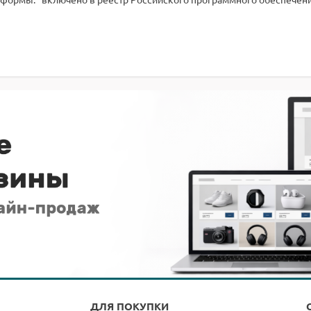
ДЛЯ ПОКУПКИ