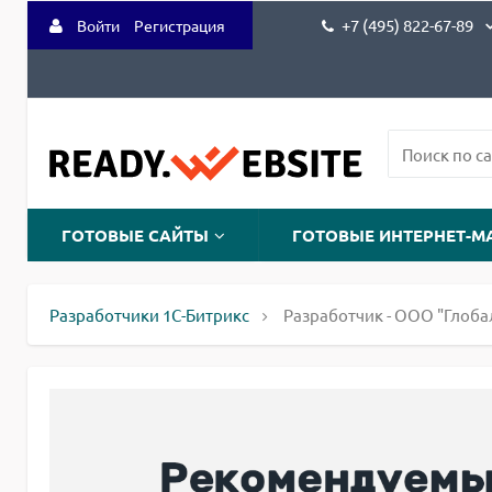
+7 (495) 822-67-89
Войти
Регистрация
ГОТОВЫЕ САЙТЫ
ГОТОВЫЕ ИНТЕРНЕТ-М
Разработчики 1С-Битрикс
Разработчик - ООО "Глоба