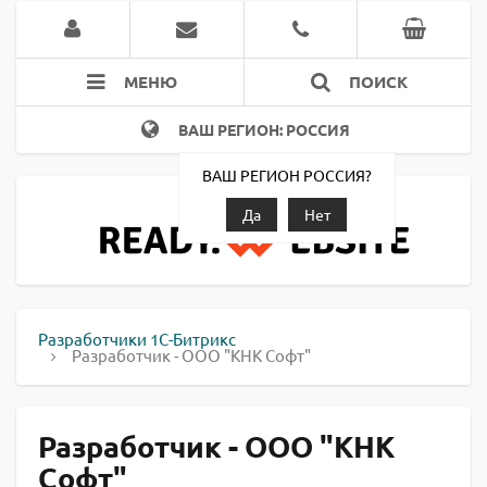
МЕНЮ
ПОИСК
ВАШ РЕГИОН: РОССИЯ
ВАШ РЕГИОН РОССИЯ?
Да
Нет
Разработчики 1С-Битрикс
Разработчик - ООО "КНК Софт"
Разработчик - ООО "КНК
Софт"