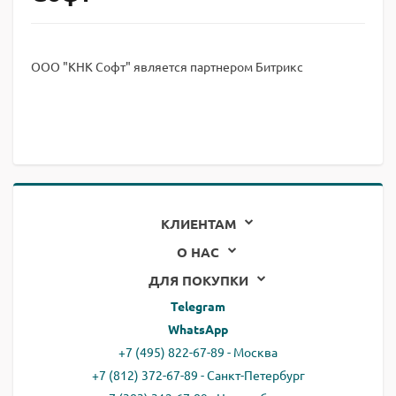
ООО "КНК Софт" является партнером Битрикс
КЛИЕНТАМ
О НАС
ДЛЯ ПОКУПКИ
Telegram
WhatsApp
+7 (495) 822-67-89 - Москва
+7 (812) 372-67-89 - Санкт-Петербург