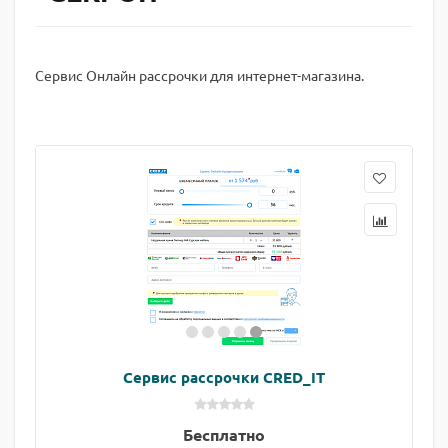
Сервис Онлайн рассрочки для интернет-магазина.
Сервис рассрочки CRED_IT
Бесплатно