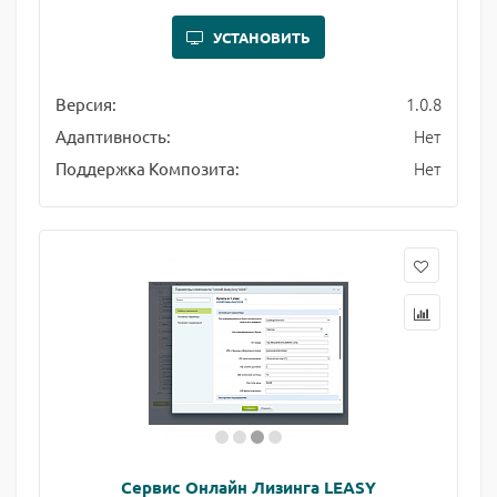
УСТАНОВИТЬ
1.0.8
Версия:
Нет
Адаптивность:
Нет
Поддержка Композита:
Сервис Онлайн Лизинга LEASY