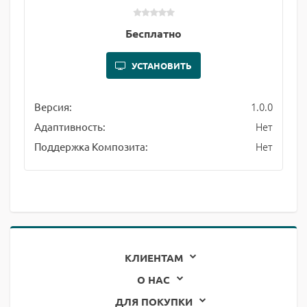
Бесплатно
УСТАНОВИТЬ
1.0.0
Версия:
Нет
Адаптивность:
Нет
Поддержка Композита:
КЛИЕНТАМ
О НАС
ДЛЯ ПОКУПКИ