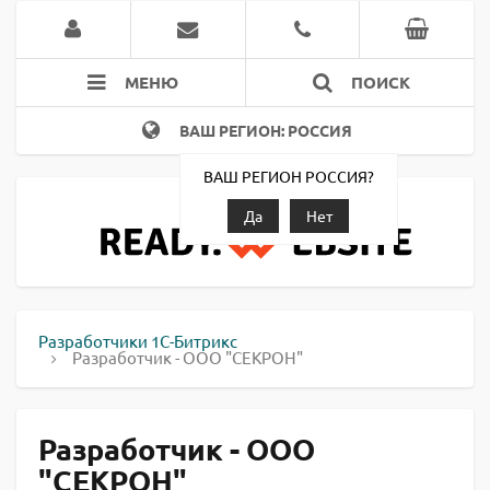
МЕНЮ
ПОИСК
ВАШ РЕГИОН: РОССИЯ
ВАШ РЕГИОН РОССИЯ?
Да
Нет
Разработчики 1С-Битрикс
Разработчик - ООО "СЕКРОН"
Разработчик - ООО
"СЕКРОН"