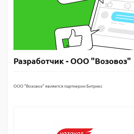
Разработчик - ООО "Возовоз"
ООО "Возовоз" является партнером Битрикс