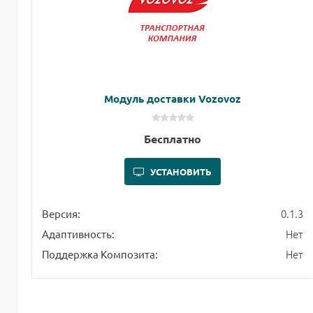
Модуль доставки Vozovoz
Бесплатно
УСТАНОВИТЬ
0.1.3
Версия:
Нет
Адаптивность:
Нет
Поддержка Композита: