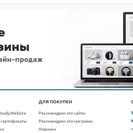
ДЛЯ ПОКУПКИ
Ready.Website
Рекомендуем эти сайты
 сертификаты
Рекомендуем эти магазины
+
ки
Новинки