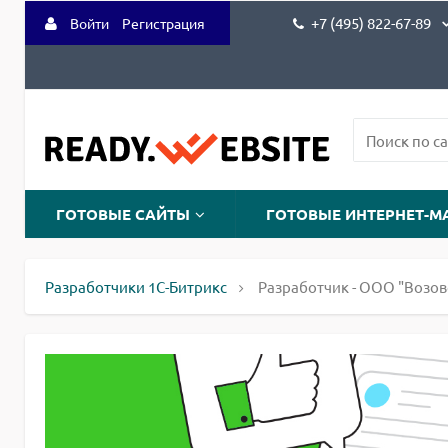
+7 (495) 822-67-89
Войти
Регистрация
ГОТОВЫЕ САЙТЫ
ГОТОВЫЕ ИНТЕРНЕТ-М
Разработчики 1С-Битрикс
Разработчик - ООО "Возов