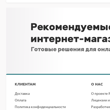
КЛИЕНТАМ
О НАС
Доставка
О проекте 
Оплата
Лицензии и
Политика конфиденциальности
Разработчи