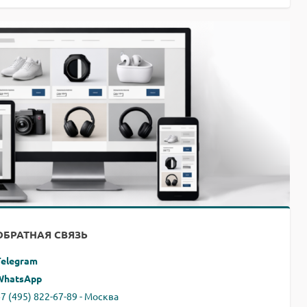
ОБРАТНАЯ СВЯЗЬ
Telegram
WhatsApp
7 (495) 822-67-89 - Москва