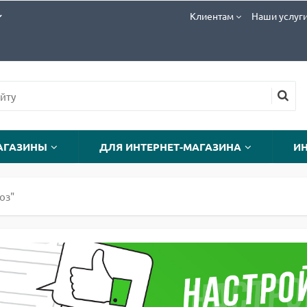
Клиентам
Наши услуг
АГАЗИНЫ
ДЛЯ ИНТЕРНЕТ-МАГАЗИНА
И
оз"