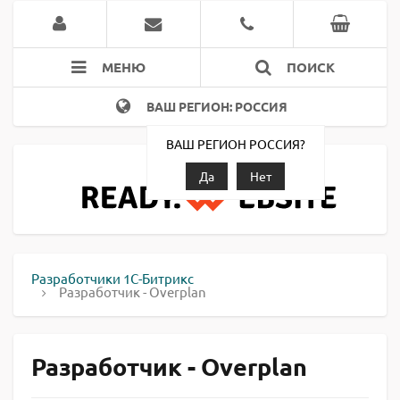
МЕНЮ
ПОИСК
ВАШ РЕГИОН: РОССИЯ
ВАШ РЕГИОН РОССИЯ?
Да
Нет
Разработчики 1С-Битрикс
Разработчик - Overplan
Разработчик - Overplan