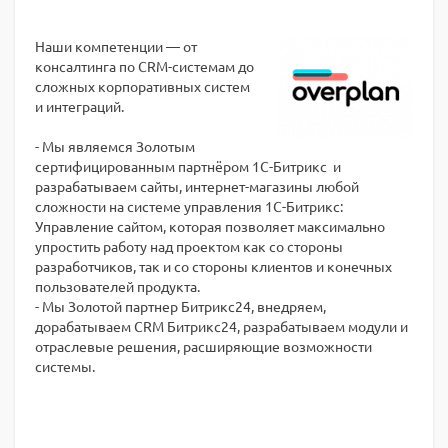
Наши компетенции — от
консалтинга по CRM-системам до
сложных корпоративных систем
и интеграций.
- Мы являемся Золотым
сертифицированным партнёром 1С-Битрикс и
разрабатываем сайты, интернет-магазины любой
сложности на системе управления 1С-Битрикс:
Управление сайтом, которая позволяет максимально
упростить работу над проектом как со стороны
разработчиков, так и со стороны клиентов и конечных
пользователей продукта.
- Мы Золотой партнер Битрикс24, внедряем,
дорабатываем CRM Битрикс24, разрабатываем модули и
отраслевые решения, расширяющие возможности
системы.