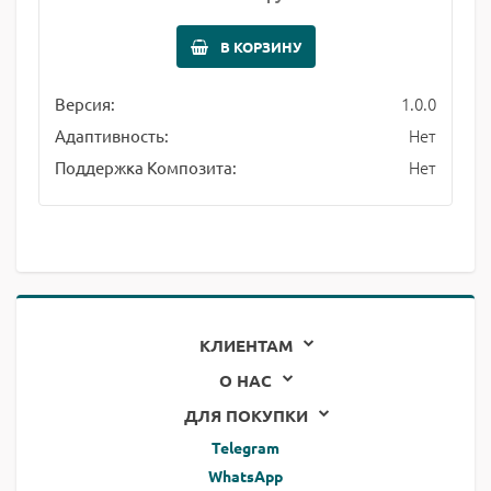
В КОРЗИНУ
1.0.0
Версия:
Нет
Адаптивность:
Нет
Поддержка Композита:
КЛИЕНТАМ
О НАС
ДЛЯ ПОКУПКИ
Telegram
WhatsApp