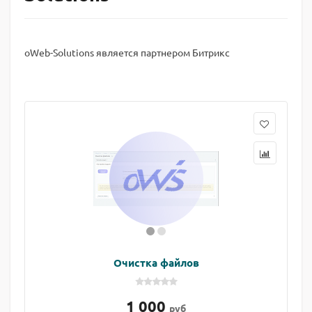
oWeb-Solutions является партнером Битрикс
Очистка файлов
1 000
руб