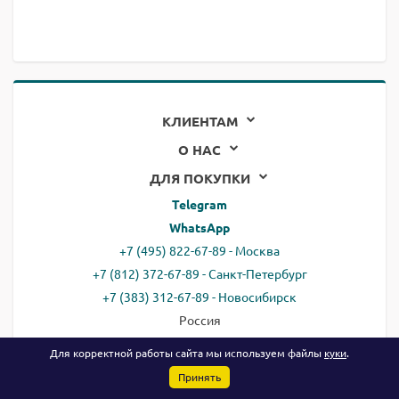
КЛИЕНТАМ
О НАС
ДЛЯ ПОКУПКИ
Telegram
WhatsApp
+7 (495) 822-67-89 - Москва
+7 (812) 372-67-89 - Санкт-Петербург
+7 (383) 312-67-89 - Новосибирск
Россия
email:
all@ready.website
Для корректной работы сайта мы используем файлы
куки
.
Принять