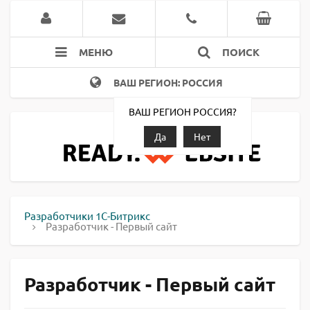
МЕНЮ
ПОИСК
ВАШ РЕГИОН: РОССИЯ
ВАШ РЕГИОН РОССИЯ?
Да
Нет
Разработчики 1С-Битрикс
Разработчик - Первый сайт
Разработчик - Первый сайт