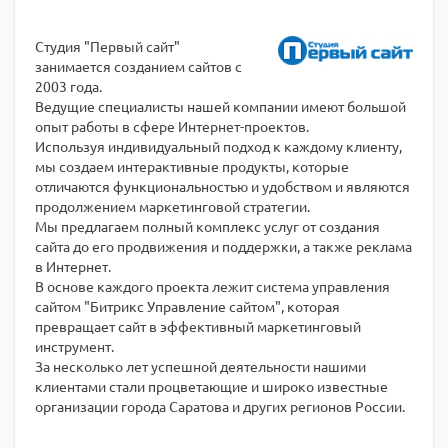
Студия "Первый сайт"
занимается созданием сайтов с
2003 года.
Ведущие специалисты нашей компании имеют большой
опыт работы в сфере Интернет-проектов.
Используя индивидуальный подход к каждому клиенту,
мы создаем интерактивные продукты, которые
отличаются функциональностью и удобством и являются
продолжением маркетинговой стратегии.
Мы предлагаем полный комплекс услуг от создания
сайта до его продвижения и поддержки, а также реклама
в Интернет.
В основе каждого проекта лежит система управления
сайтом "Битрикс Управление сайтом", которая
превращает сайт в эффективный маркетинговый
инструмент.
За несколько лет успешной деятельности нашими
клиентами стали процветающие и широко известные
организации города Саратова и других регионов России.