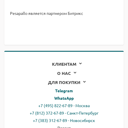
Pesapallo является партнером Битрикс
КЛИЕНТАМ
О НАС
ДЛЯ ПОКУПКИ
Telegram
WhatsApp
+7 (495) 822-67-89 - Москва
+7 (812) 372-67-89 - Санкт-Петербург
+7 (383) 312-67-89 - Новосибирск
Россия