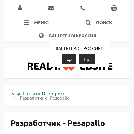
МЕНЮ
ПОИСК
ВАШ РЕГИОН: РОССИЯ
ВАШ РЕГИОН РОССИЯ?
Да
Нет
Разработчики 1С-Битрикс
Разработчик - Pesapallo
Разработчик - Pesapallo