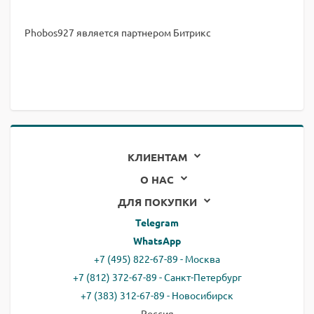
Phobos927 является партнером Битрикс
КЛИЕНТАМ
О НАС
ДЛЯ ПОКУПКИ
Telegram
WhatsApp
+7 (495) 822-67-89 - Москва
+7 (812) 372-67-89 - Санкт-Петербург
+7 (383) 312-67-89 - Новосибирск
Россия