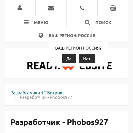
МЕНЮ
ПОИСК
ВАШ РЕГИОН: РОССИЯ
ВАШ РЕГИОН РОССИЯ?
Да
Нет
Разработчики 1С-Битрикс
Разработчик - Phobos927
Разработчик - Phobos927