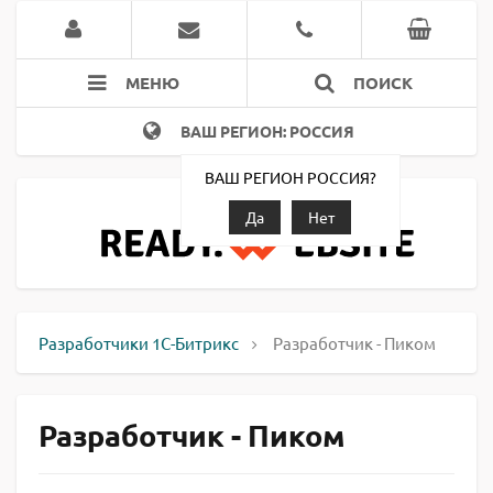
МЕНЮ
ПОИСК
ВАШ РЕГИОН: РОССИЯ
ВАШ РЕГИОН РОССИЯ?
Да
Нет
Разработчики 1С-Битрикс
Разработчик - Пиком
Разработчик - Пиком