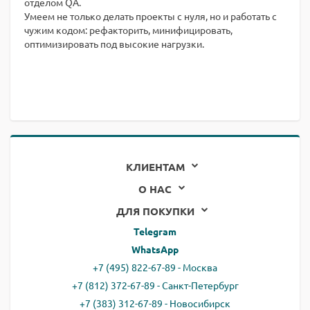
отделом QA.
Умеем не только делать проекты с нуля, но и работать с
чужим кодом: рефакторить, минифицировать,
оптимизировать под высокие нагрузки.
КЛИЕНТАМ
О НАС
ДЛЯ ПОКУПКИ
Telegram
WhatsApp
+7 (495) 822-67-89 - Москва
+7 (812) 372-67-89 - Санкт-Петербург
+7 (383) 312-67-89 - Новосибирск