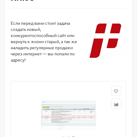
Если перед вами стоит задача
создать новый,
конкурентоспособный сайт или
вернуть к жизни старый, а так же
наладить регулярные продажи
через интернет — вы попали по
адресу!