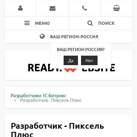
МЕНЮ
ПОИСК
ВАШ РЕГИОН: РОССИЯ
ВАШ РЕГИОН РОССИЯ?
Да
Нет
Разработчики 1С-Битрикс
Разработчик - Пиксель Плюс
Разработчик - Пиксель
Плюс