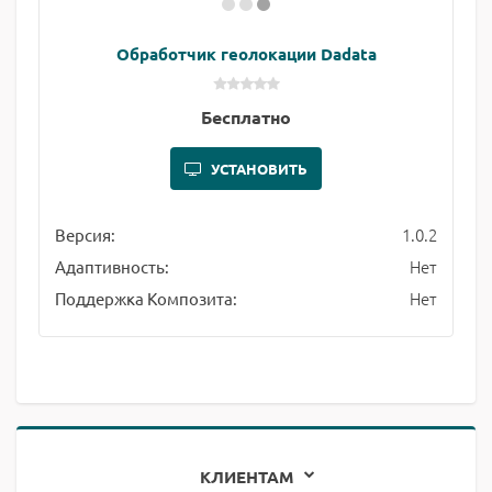
Обработчик геолокации Dadata
Бесплатно
УСТАНОВИТЬ
1.0.2
Версия:
Нет
Адаптивность:
Нет
Поддержка Композита:
КЛИЕНТАМ