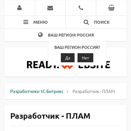
МЕНЮ
ПОИСК
ВАШ РЕГИОН: РОССИЯ
ВАШ РЕГИОН РОССИЯ?
Да
Нет
Разработчики 1С-Битрикс
Разработчик - ПЛАМ
Разработчик - ПЛАМ