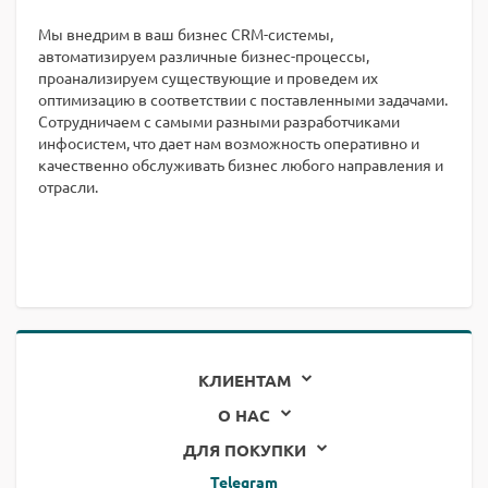
Мы внедрим в ваш бизнес CRM-системы,
автоматизируем различные бизнес-процессы,
проанализируем существующие и проведем их
оптимизацию в соответствии с поставленными задачами.
Сотрудничаем с самыми разными разработчиками
инфосистем, что дает нам возможность оперативно и
качественно обслуживать бизнес любого направления и
отрасли.
КЛИЕНТАМ
О НАС
ДЛЯ ПОКУПКИ
Telegram