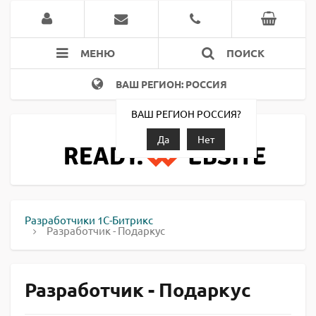
МЕНЮ
ПОИСК
ВАШ РЕГИОН: РОССИЯ
ВАШ РЕГИОН РОССИЯ?
Да
Нет
Разработчики 1С-Битрикс
Разработчик - Подаркус
Разработчик - Подаркус