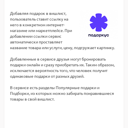
Добавляя подарок в вишлист,
пользователь ставит ссылку на
него в конкретном интернет-
магазине или маркетплейсе. При
добавлении ссылки сервис
автоматически проставляет
название товара или услуги, цену, подгружает картинку.
Добавленные в сервисе друзья могут бронировать
подарки онлайн и сразу приобретать их. Таким образом,
исключается вероятность того, что человек получит
одинаковые подарки от разных друзей.
В сервисе есть разделы Популярные подарки и
Подборки, из которых можно забирать понравившиеся
товары в свой вишлист.