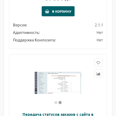
В КОРЗИНУ
2.1.1
Версия:
Нет
Адаптивность:
Нет
Поддержка Композита:
Передача статусов заказов с сайта в