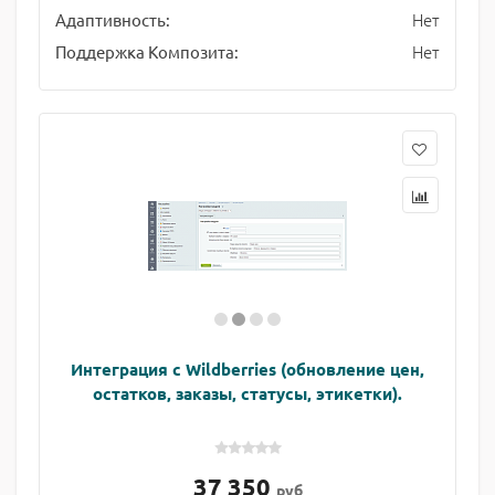
Нет
Адаптивность:
Нет
Поддержка Композита:
Интеграция с Wildberries (обновление цен,
остатков, заказы, статусы, этикетки).
37 350
руб