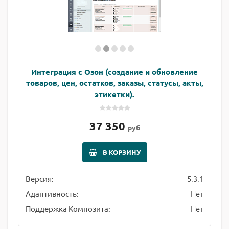
Интеграция с Озон (создание и обновление
товаров, цен, остатков, заказы, статусы, акты,
этикетки).
37 350
руб
В КОРЗИНУ
5.3.1
Версия:
Нет
Адаптивность:
Нет
Поддержка Композита: