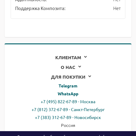
Нет
Поддержка Композита:
КЛИЕНТАМ
О НАС
ДЛЯ ПОКУПКИ
Telegram
WhatsApp
+7 (495) 822-67-89 - Москва
+7 (812) 372-67-89 - Санкт-Петербург
+7 (383) 312-67-89 - Новосибирск
Россия
email:
all@ready.website