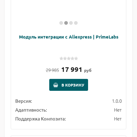
Модуль интеграции с Aliexpress | PrimeLabs
17 991
29 985
руб
В КОРЗИНУ
1.0.0
Версия:
Нет
Адаптивность:
Нет
Поддержка Композита: