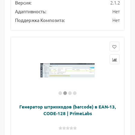
2.1.2
Версия:
Нет
Адаптивность:
Нет
Поддержка Композита:
Генератор штрихкодов (barcode) в EAN-13,
CODE-128 | PrimeLabs