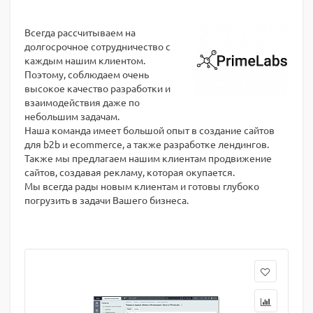
Всегда рассчитываем на
долгосрочное сотрудничество с
каждым нашим клиентом.
Поэтому, соблюдаем очень
высокое качество разработки и
взаимодействия даже по
небольшим задачам.
Наша команда имеет большой опыт в создание сайтов
для b2b и ecommerce, а также разработке лендингов.
Также мы предлагаем нашим клиентам продвижение
сайтов, создавая рекламу, которая окупается.
Мы всегда рады новым клиентам и готовы глубоко
погрузить в задачи Вашего бизнеса.