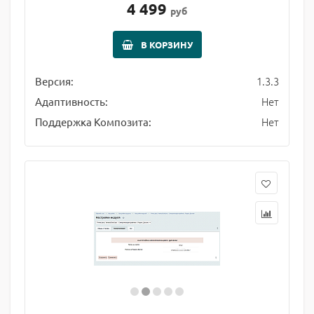
4 499
руб
В КОРЗИНУ
1.3.3
Версия:
Нет
Адаптивность:
Нет
Поддержка Композита: