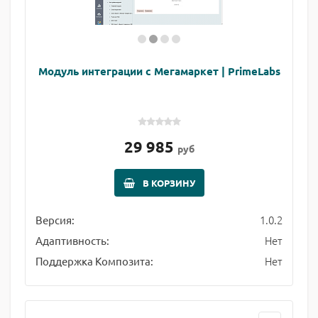
Модуль интеграции с Мегамаркет | PrimeLabs
29 985
руб
В КОРЗИНУ
1.0.2
Версия:
Нет
Адаптивность:
Нет
Поддержка Композита: