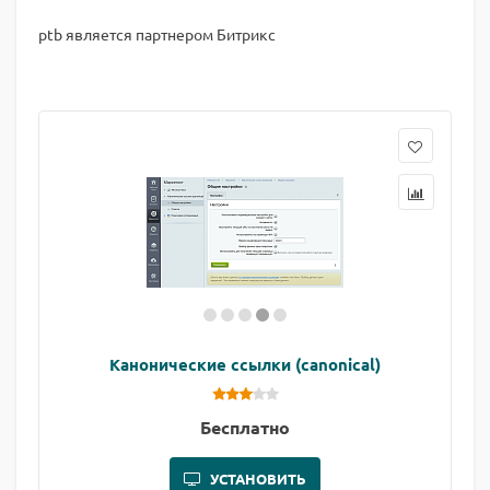
ptb является партнером Битрикс
Канонические ссылки (canonical)
Бесплатно
УСТАНОВИТЬ