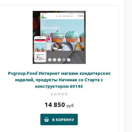
Pvgroup.Food Интернет магазин кондитерских
изделий, продукты Начиная со Старта с
конструктором 60145
14 850
руб
В КОРЗИНУ