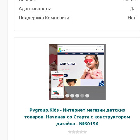
Да
Адаптивность:
Нет
Поддержка Композита:
Pvgroup.Kids - Интернет магазин детских
товаров. Начиная со Старта с конструктором
дизайна - №60156