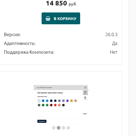
14 850
руб
В КОРЗИНУ
26.0.3
Версия:
Да
Адаптивность:
Нет
Поддержка Композита: