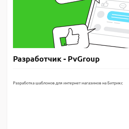
Разработчик - PvGroup
Разработка шаблонов для интернет магазинов на Битрикс