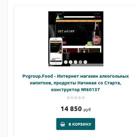
Pvgroup.Food - Интернет магазин алкогольных
напитков, продукты Начиная со Старта,
конструктор №60137
14 850
руб
В КОРЗИНУ