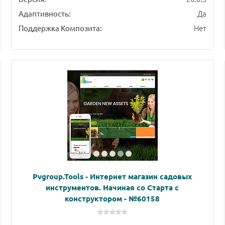
Да
Адаптивность:
Нет
Поддержка Композита:
Pvgroup.Tools - Интернет магазин садовых
инструментов. Начиная со Старта с
конструктором - №60158