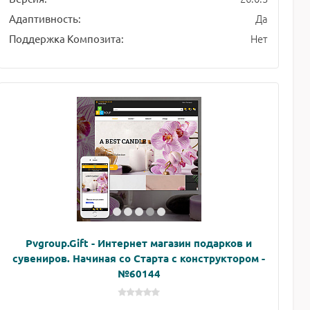
Да
Адаптивность:
Нет
Поддержка Композита:
Pvgroup.Gift - Интернет магазин подарков и
сувениров. Начиная со Старта с конструктором -
№60144