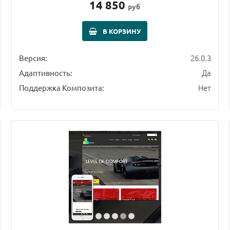
14 850
руб
В КОРЗИНУ
26.0.3
Версия:
Да
Адаптивность:
Нет
Поддержка Композита: