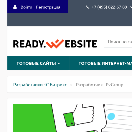
+7 (495) 822-67-89
Войти
Регистрация
ГОТОВЫЕ САЙТЫ
ГОТОВЫЕ ИНТЕРНЕТ-М
Разработчики 1С-Битрикс
Разработчик - PvGroup