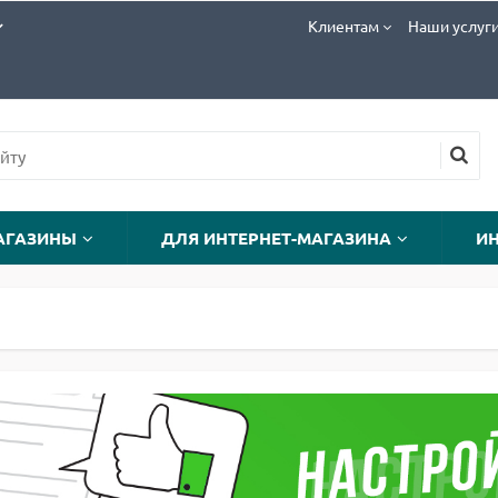
Клиентам
Наши услуг
АГАЗИНЫ
ДЛЯ ИНТЕРНЕТ-МАГАЗИНА
И