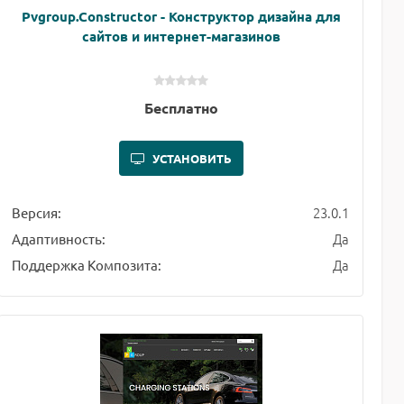
Pvgroup.Constructor - Конструктор дизайна для
сайтов и интернет-магазинов
Бесплатно
УСТАНОВИТЬ
23.0.1
Версия:
Да
Адаптивность:
Да
Поддержка Композита: