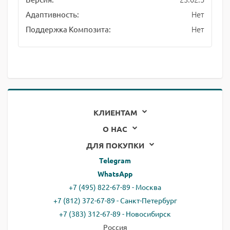
Нет
Адаптивность:
Нет
Поддержка Композита:
КЛИЕНТАМ
О НАС
ДЛЯ ПОКУПКИ
Telegram
WhatsApp
+7 (495) 822-67-89 - Москва
+7 (812) 372-67-89 - Санкт-Петербург
+7 (383) 312-67-89 - Новосибирск
Россия