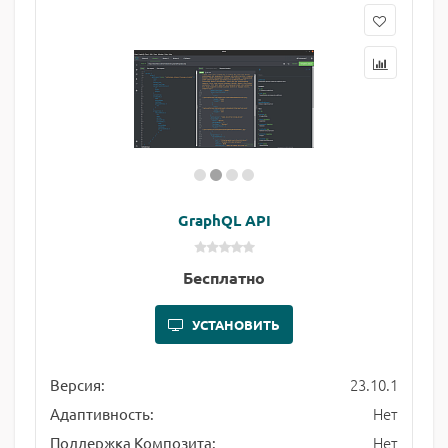
GraphQL API
Бесплатно
УСТАНОВИТЬ
23.10.1
Версия:
Нет
Адаптивность:
Нет
Поддержка Композита: