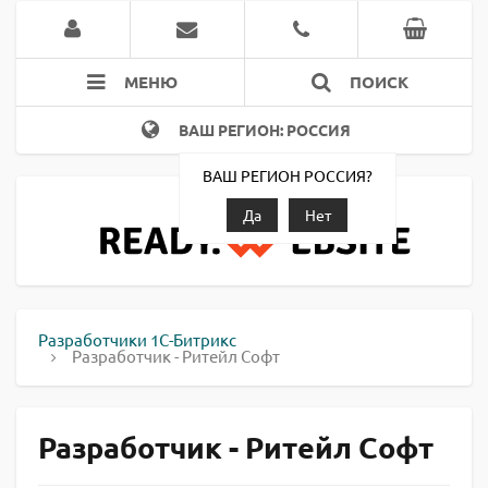
МЕНЮ
ПОИСК
ВАШ РЕГИОН: РОССИЯ
ВАШ РЕГИОН РОССИЯ?
Да
Нет
Разработчики 1С-Битрикс
Разработчик - Ритейл Софт
Разработчик - Ритейл Софт