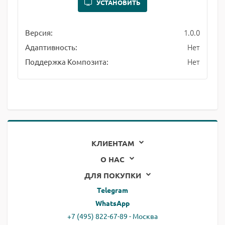
УСТАНОВИТЬ
1.0.0
Версия:
Нет
Адаптивность:
Нет
Поддержка Композита:
КЛИЕНТАМ
О НАС
ДЛЯ ПОКУПКИ
Telegram
WhatsApp
+7 (495) 822-67-89 - Москва