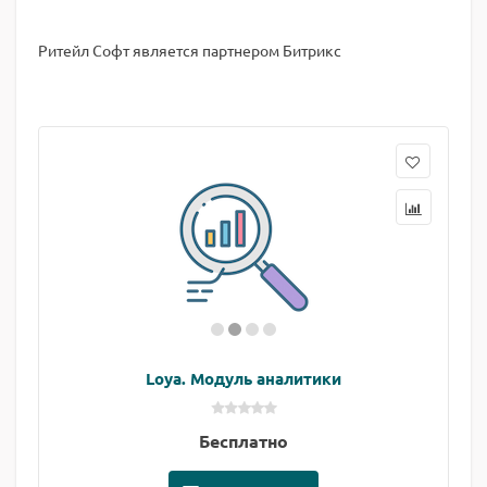
Ритейл Софт является партнером Битрикс
Loya. Модуль аналитики
Бесплатно