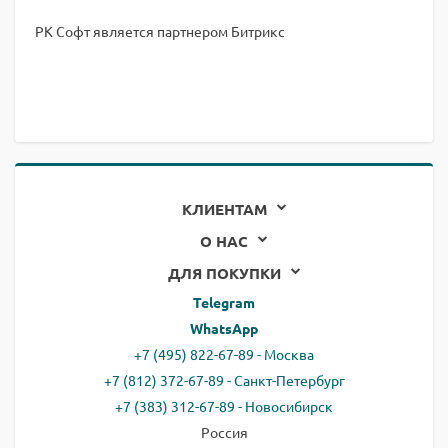
РК Софт является партнером Битрикс
КЛИЕНТАМ
О НАС
ДЛЯ ПОКУПКИ
Telegram
WhatsApp
+7 (495) 822-67-89 - Москва
+7 (812) 372-67-89 - Санкт-Петербург
+7 (383) 312-67-89 - Новосибирск
Россия