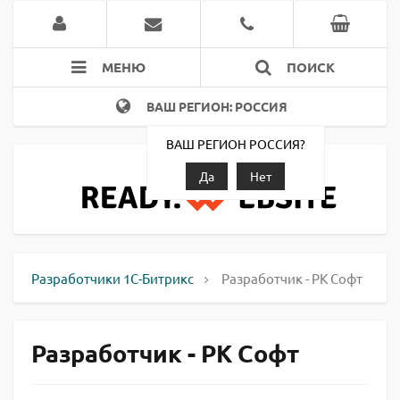
МЕНЮ
ПОИСК
ВАШ РЕГИОН: РОССИЯ
ВАШ РЕГИОН РОССИЯ?
Да
Нет
Разработчики 1С-Битрикс
Разработчик - РК Софт
Разработчик - РК Софт