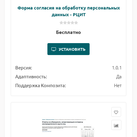
Форма согласия на обработку персональных
данных - РЦИТ
Бесплатно
УСТАНОВИТЬ
1.0.1
Версия:
Да
Адаптивность:
Нет
Поддержка Композита: