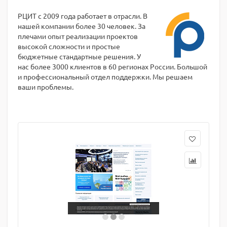
РЦИТ с 2009 года работает в отрасли. В
нашей компании более 30 человек. За
плечами опыт реализации проектов
высокой сложности и простые
бюджетные стандартные решения. У
нас более 3000 клиентов в 60 регионах России. Большой
и профессиональный отдел поддержки. Мы решаем
ваши проблемы.