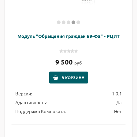
Модуль "Обращения граждан 59-ФЗ" - РЦИТ
9 500
руб
В КОРЗИНУ
1.0.1
Версия:
Да
Адаптивность:
Нет
Поддержка Композита: