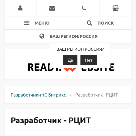
МЕНЮ
ПОИСК
ВАШ РЕГИОН: РОССИЯ
ВАШ РЕГИОН РОССИЯ?
Да
Нет
Разработчики 1С-Битрикс
Разработчик - РЦИТ
Разработчик - РЦИТ