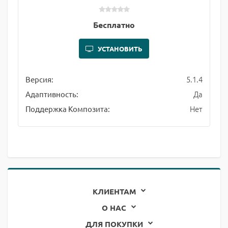
Бесплатно
УСТАНОВИТЬ
5.1.4
Версия:
Да
Адаптивность:
Нет
Поддержка Композита:
КЛИЕНТАМ
О НАС
ДЛЯ ПОКУПКИ