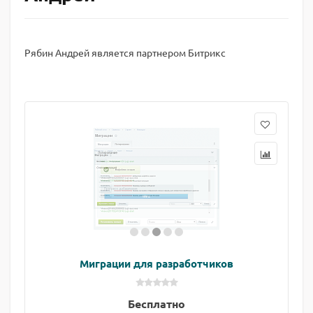
Рябин Андрей является партнером Битрикс
Миграции для разработчиков
Бесплатно