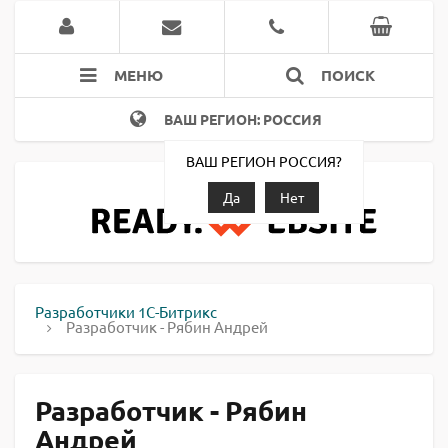
МЕНЮ
ПОИСК
ВАШ РЕГИОН: РОССИЯ
ВАШ РЕГИОН РОССИЯ?
Да
Нет
Разработчики 1С-Битрикс
Разработчик - Рябин Андрей
Разработчик - Рябин
Андрей