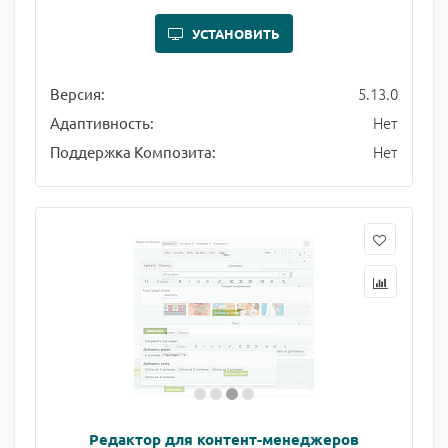
УСТАНОВИТЬ
5.13.0
Версия:
Нет
Адаптивность:
Нет
Поддержка Композита:
Редактор для контент-менеджеров