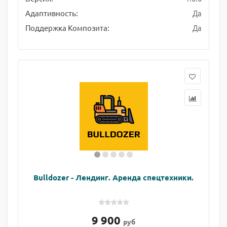
Да
Адаптивность:
Да
Поддержка Композита:
Bulldozer - Лендинг. Аренда спецтехники.
9 900
руб