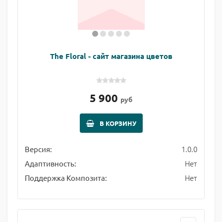
The Floral - сайт магазина цветов
5 900
руб
В КОРЗИНУ
1.0.0
Версия:
Нет
Адаптивность:
Нет
Поддержка Композита: