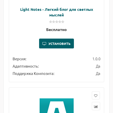
Light Notes - Легкий блог для светлых
мыслей
Бесплатно
УСТАНОВИТЬ
1.0.0
Версия:
Да
Адаптивность:
Да
Поддержка Композита: