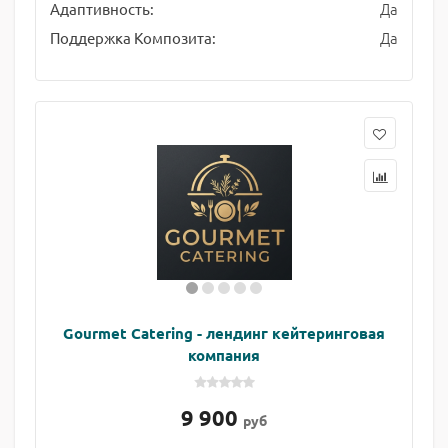
Да
Адаптивность:
Да
Поддержка Композита:
Gourmet Catering - лендинг кейтеринговая
компания
9 900
руб