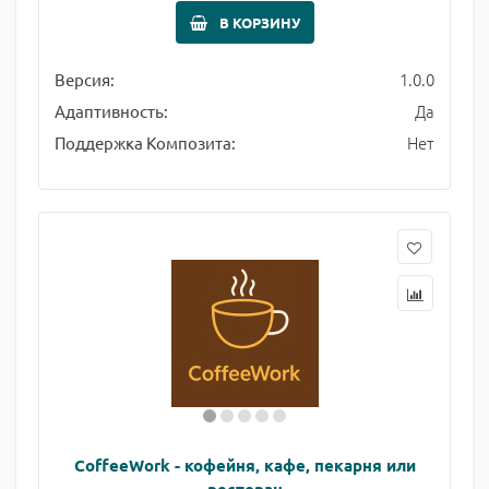
В КОРЗИНУ
1.0.0
Версия:
Да
Адаптивность:
Нет
Поддержка Композита:
CoffeeWork - кофейня, кафе, пекарня или