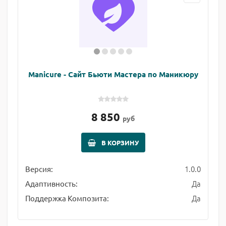
Manicure - Сайт Бьюти Мастера по Маникюру
8 850
руб
В КОРЗИНУ
1.0.0
Версия:
Да
Адаптивность:
Да
Поддержка Композита: