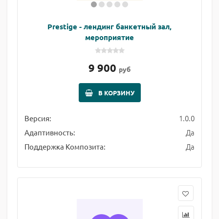
Prestige - лендинг банкетный зал,
мероприятие
9 900
руб
В КОРЗИНУ
1.0.0
Версия:
Да
Адаптивность:
Да
Поддержка Композита: