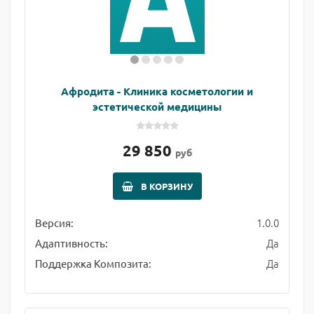
Афродита - Клиника косметологии и
эстетической медицины
29 850
руб
В КОРЗИНУ
1.0.0
Версия:
Да
Адаптивность:
Да
Поддержка Композита: