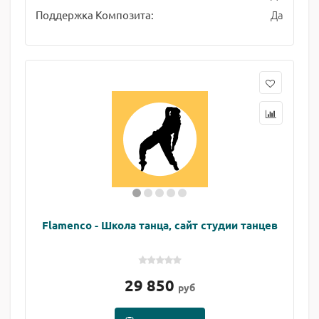
Да
Поддержка Композита:
Flamenco - Школа танца, сайт студии танцев
29 850
руб