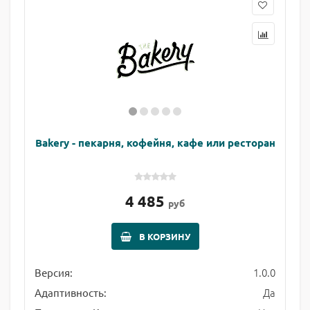
Bakery - пекарня, кофейня, кафе или ресторан
4 485
руб
В КОРЗИНУ
1.0.0
Версия:
Да
Адаптивность: