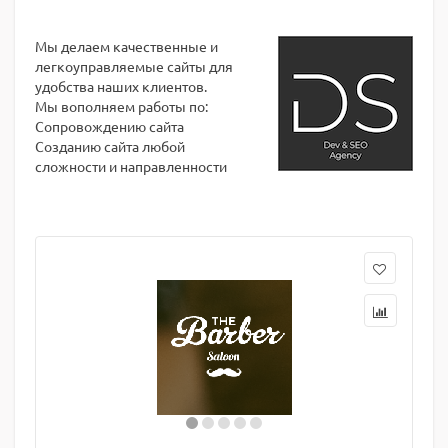
Мы делаем качественные и
легкоуправляемые сайты для
удобства наших клиентов.
Мы вополняем работы по:
Сопровождению сайта
Созданию сайта любой
сложности и направленности