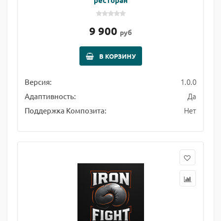
ресторан
9 900
руб
В КОРЗИНУ
1.0.0
Версия:
Да
Адаптивность:
Нет
Поддержка Композита: