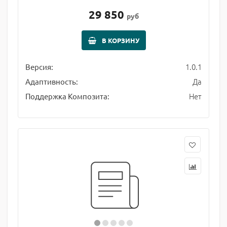
29 850
руб
В КОРЗИНУ
1.0.1
Версия:
Да
Адаптивность:
Нет
Поддержка Композита: