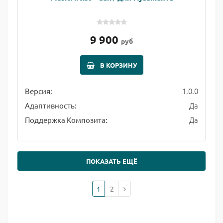
9 900
руб
В КОРЗИНУ
1.0.0
Версия:
Да
Адаптивность:
Да
Поддержка Композита:
ПОКАЗАТЬ ЕЩЁ
1
2