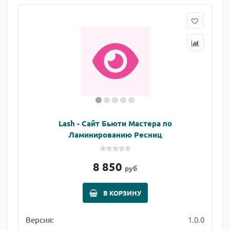
Lash - Сайт Бьюти Мастера по
Ламинированию Ресниц
8 850
руб
В КОРЗИНУ
1.0.0
Версия: