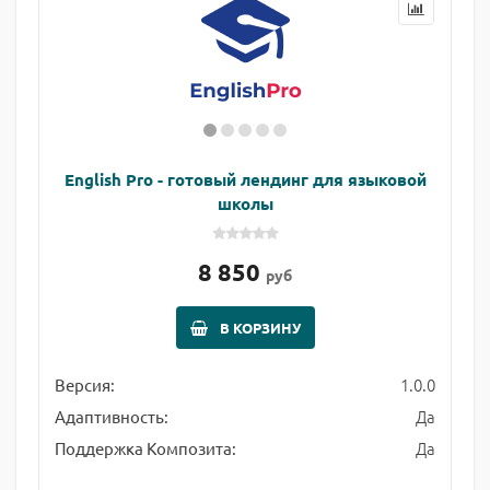
English Pro - готовый лендинг для языковой
школы
8 850
руб
В КОРЗИНУ
1.0.0
Версия:
Да
Адаптивность:
Да
Поддержка Композита: