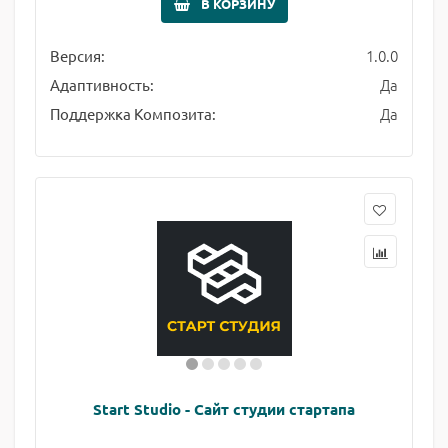
В КОРЗИНУ
1.0.0
Версия:
Да
Адаптивность:
Да
Поддержка Композита:
Start Studio - Сайт студии стартапа