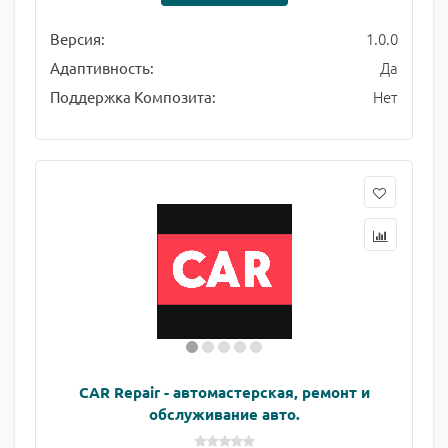
1.0.0
Версия:
Да
Адаптивность:
Нет
Поддержка Композита:
CAR Repair - автомастерская, ремонт и
обслуживание авто.