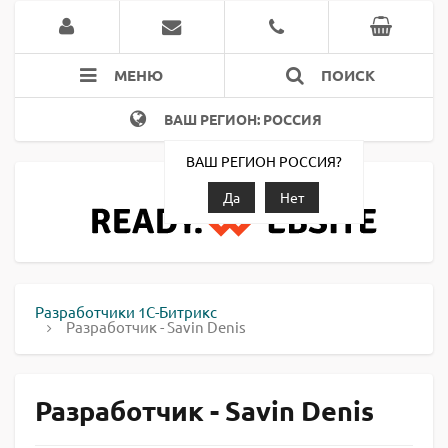
МЕНЮ
ПОИСК
ВАШ РЕГИОН: РОССИЯ
ВАШ РЕГИОН РОССИЯ?
Да
Нет
Разработчики 1С-Битрикс
Разработчик - Savin Denis
Разработчик - Savin Denis