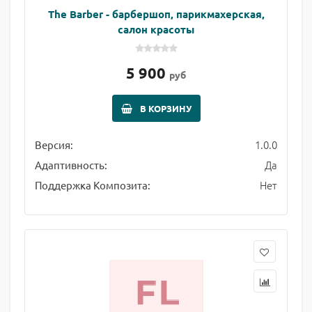
The Barber - барбершоп, парикмахерская,
салон красоты
5 900
руб
В КОРЗИНУ
1.0.0
Версия:
Да
Адаптивность:
Нет
Поддержка Композита: