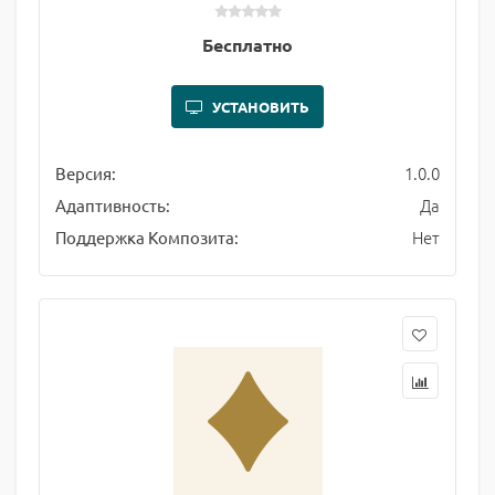
Бесплатно
УСТАНОВИТЬ
1.0.0
Версия:
Да
Адаптивность:
Нет
Поддержка Композита: