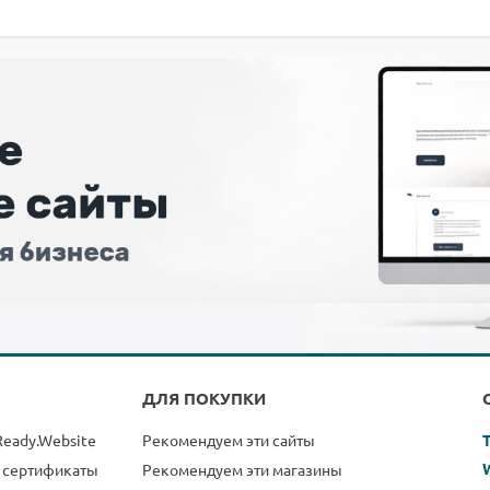
ДЛЯ ПОКУПКИ
Ready.Website
Рекомендуем эти сайты
 сертификаты
Рекомендуем эти магазины