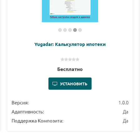
Yugadar: Калькулятор ипотеки
Бесплатно
УСТАНОВИТЬ
1.0.0
Версия:
Да
Адаптивность:
Да
Поддержка Композита: