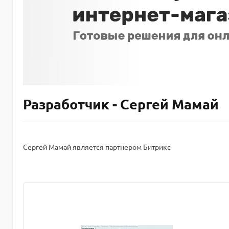
Разработчик - Сергей Мамай
Сергей Мамай является партнером Битрикс