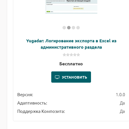
Yugadar: Логирование экспорта в Excel из
административного раздела
Бесплатно
УСТАНОВИТЬ
1.0.0
Версия:
Да
Адаптивность:
Да
Поддержка Композита: