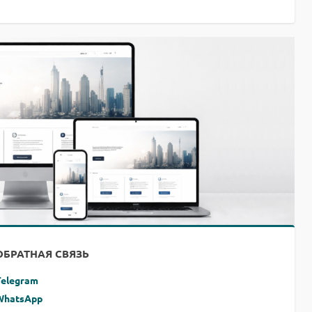
ОБРАТНАЯ СВЯЗЬ
Telegram
WhatsApp