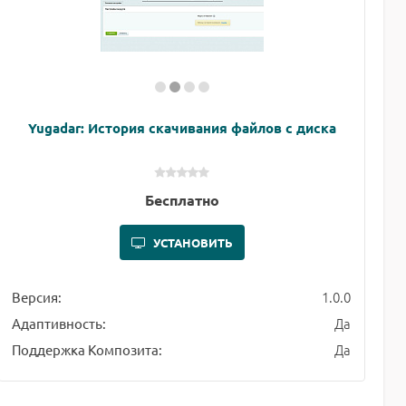
Yugadar: История скачивания файлов с диска
Бесплатно
УСТАНОВИТЬ
1.0.0
Версия:
Да
Адаптивность:
Да
Поддержка Композита: