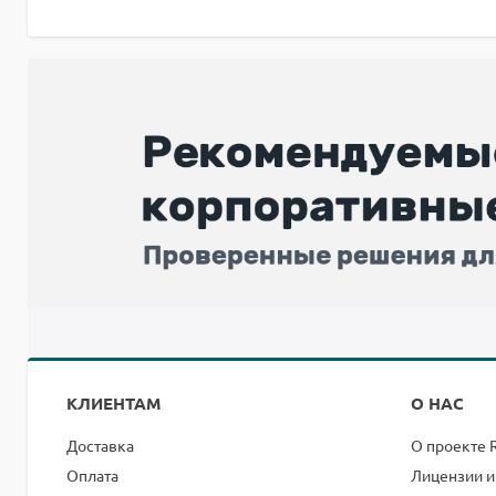
КЛИЕНТАМ
О НАС
Доставка
О проекте 
Оплата
Лицензии и