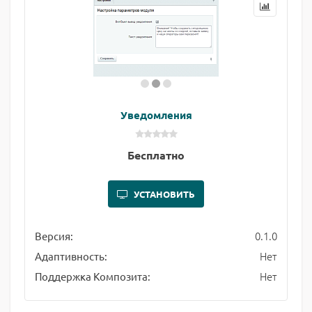
Уведомления
Бесплатно
УСТАНОВИТЬ
0.1.0
Версия:
Нет
Адаптивность:
Нет
Поддержка Композита: