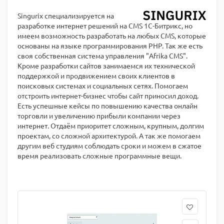
Singurix специализируется на
разработке интернет решений на CMS 1С-Битрикс, но
имеем возможность разработать на любых CMS, которые
основаны на языке программирования PHP. Так же есть
своя собственная система управления "Afrika CMS".
Кроме разработки сайтов занимаемся их технической
поддержкой и продвижением своих клиентов в
поисковых системах и социальных сетях. Помогаем
отстроить интернет-бизнес чтобы сайт приносил доход.
Есть успешные кейсы по повышению качества онлайн
торговли и увеличению прибыли компании через
интернет. Отдаём приоритет сложным, крупным, долгим
проектам, со сложной архитектурой. А так же помогаем
другим веб студиям соблюдать сроки и можем в сжатое
время реализовать сложные программные вещи.