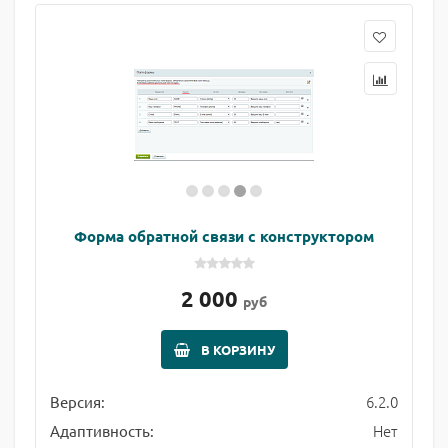
Форма обратной связи с конструктором
2 000
руб
В КОРЗИНУ
6.2.0
Версия:
Нет
Адаптивность: