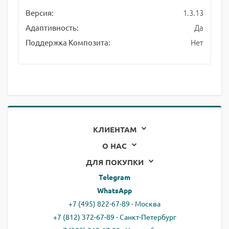
1.3.13
Версия:
Да
Адаптивность:
Нет
Поддержка Композита:
КЛИЕНТАМ
О НАС
ДЛЯ ПОКУПКИ
Telegram
WhatsApp
+7 (495) 822-67-89 - Москва
+7 (812) 372-67-89 - Санкт-Петербург