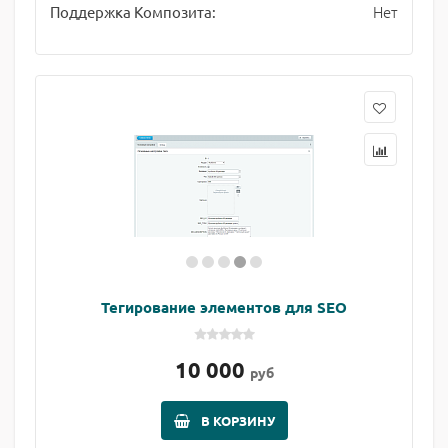
Нет
Поддержка Композита:
Тегирование элементов для SEO
10 000
руб
В КОРЗИНУ