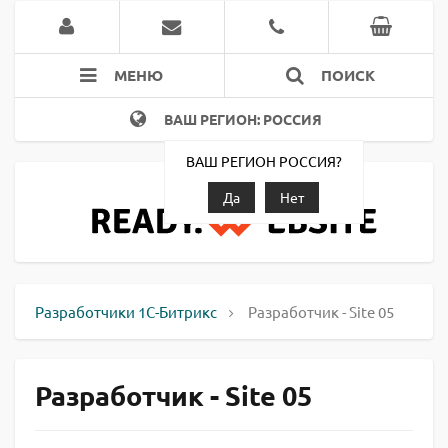
МЕНЮ
ПОИСК
ВАШ РЕГИОН: РОССИЯ
ВАШ РЕГИОН РОССИЯ?
Да
Нет
Разработчики 1С-Битрикс
Разработчик - Site 05
Разработчик - Site 05