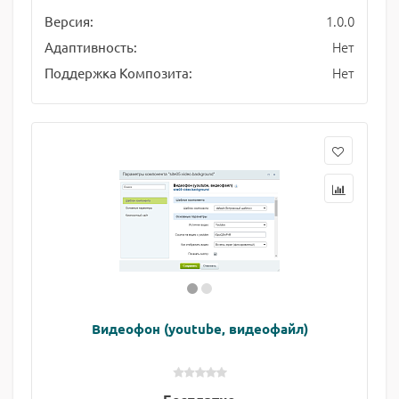
1.0.0
Версия:
Нет
Адаптивность:
Нет
Поддержка Композита:
Видеофон (youtube, видеофайл)