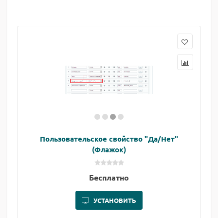
Пользовательское свойство "Да/Нет"
(Флажок)
Бесплатно
УСТАНОВИТЬ