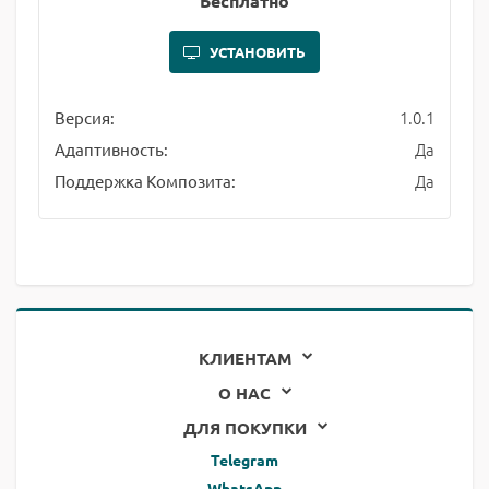
Бесплатно
УСТАНОВИТЬ
1.0.1
Версия:
Да
Адаптивность:
Да
Поддержка Композита:
КЛИЕНТАМ
О НАС
ДЛЯ ПОКУПКИ
Telegram
WhatsApp