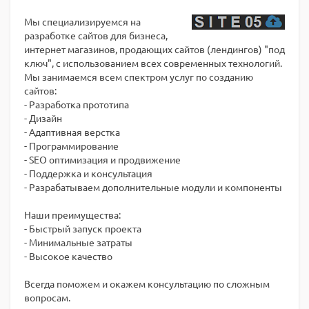
Мы специализируемся на
разработке сайтов для бизнеса,
интернет магазинов, продающих сайтов (лендингов) "под
ключ", с использованием всех современных технологий.
Мы занимаемся всем спектром услуг по созданию
сайтов:
- Разработка прототипа
- Дизайн
- Адаптивная верстка
- Программирование
- SEO оптимизация и продвижение
- Поддержка и консультация
- Разрабатываем дополнительные модули и компоненты
Наши преимущества:
- Быстрый запуск проекта
- Минимальные затраты
- Высокое качество
Всегда поможем и окажем консультацию по сложным
вопросам.