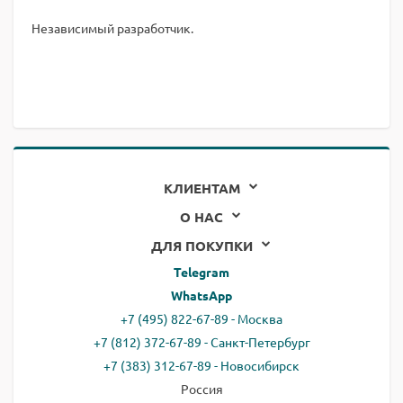
Независимый разработчик.
КЛИЕНТАМ
О НАС
ДЛЯ ПОКУПКИ
Telegram
WhatsApp
+7 (495) 822-67-89 - Москва
+7 (812) 372-67-89 - Санкт-Петербург
+7 (383) 312-67-89 - Новосибирск
Россия