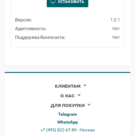
УСТАНОВИТЬ
1.0.1
Версия:
Нет
Адаптивность:
Нет
Поддержка Композита:
КЛИЕНТАМ
О НАС
ДЛЯ ПОКУПКИ
Telegram
WhatsApp
+7 (495) 822-67-89 - Москва