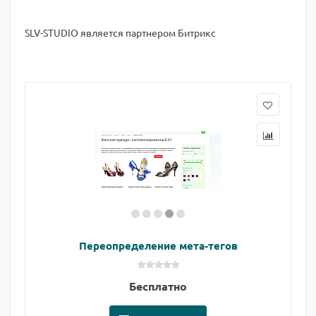
SLV-STUDIO является партнером Битрикс
Переопределение мета-тегов
Бесплатно