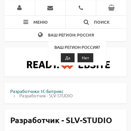
МЕНЮ
ПОИСК
ВАШ РЕГИОН: РОССИЯ
ВАШ РЕГИОН РОССИЯ?
Да
Нет
Разработчики 1С-Битрикс
Разработчик - SLV-STUDIO
Разработчик - SLV-STUDIO