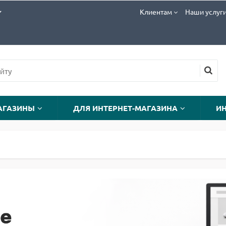
Клиентам
Наши услуг
АГАЗИНЫ
ДЛЯ ИНТЕРНЕТ-МАГАЗИНА
И