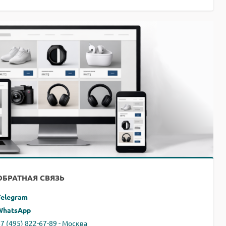
ОБРАТНАЯ СВЯЗЬ
Telegram
WhatsApp
7 (495) 822-67-89 - Москва