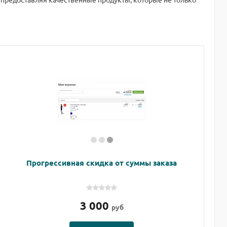
Прогрессивная скидка от суммы заказа
3 000
руб