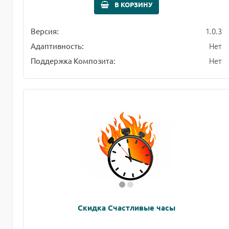
В КОРЗИНУ
1.0.3
Версия:
Нет
Адаптивность:
Нет
Поддержка Композита:
Скидка Счастливые часы