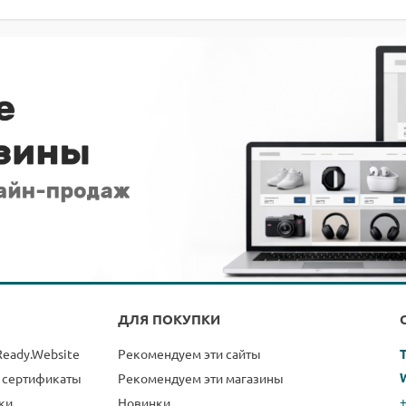
ДЛЯ ПОКУПКИ
Ready.Website
Рекомендуем эти сайты
 сертификаты
Рекомендуем эти магазины
+
ки
Новинки