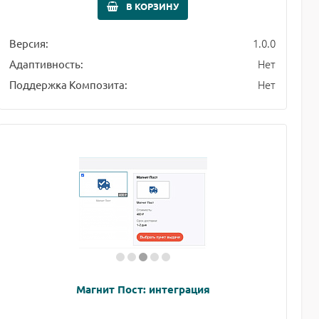
В КОРЗИНУ
1.0.0
Версия:
Нет
Адаптивность:
Нет
Поддержка Композита:
Магнит Пост: интеграция