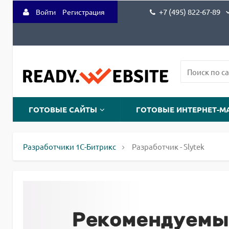
+7 (495) 822-67-89
Войти
Регистрация
ГОТОВЫЕ САЙТЫ
ГОТОВЫЕ ИНТЕРНЕТ-М
Разработчики 1С-Битрикс
Разработчик - Slytek