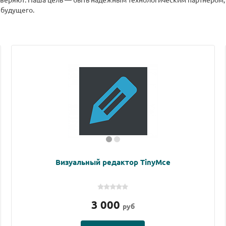
 будущего.
Визуальный редактор TinyMce
3 000
руб