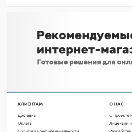
КЛИЕНТАМ
О НАС
Доставка
О проекте 
Оплата
Лицензии и
Политика конфиденциальности
Разработчи