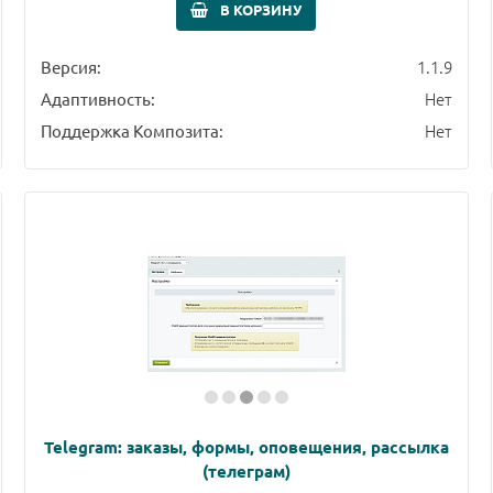
В КОРЗИНУ
1.1.9
Версия:
Нет
Адаптивность:
Нет
Поддержка Композита:
Telegram: заказы, формы, оповещения, рассылка
(телеграм)