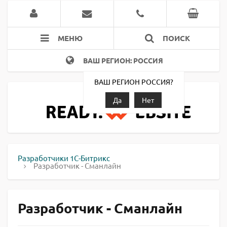
МЕНЮ
ПОИСК
ВАШ РЕГИОН: РОССИЯ
ВАШ РЕГИОН РОССИЯ?
Да
Нет
Разработчики 1С-Битрикс
Разработчик - Сманлайн
Разработчик - Сманлайн