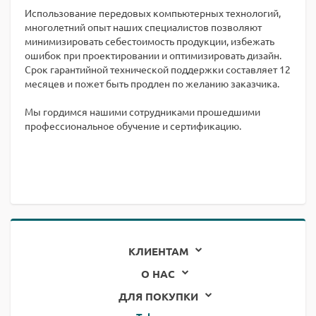
Использование передовых компьютерных технологий,
многолетний опыт наших специалистов позволяют
минимизировать себестоимость продукции, избежать
ошибок при проектировании и оптимизировать дизайн.
Срок гарантийной технической поддержки составляет 12
месяцев и пожет быть продлен по желанию заказчика.
Мы гордимся нашими сотрудниками прошедшими
профессиональное обучение и сертификацию.
КЛИЕНТАМ
О НАС
ДЛЯ ПОКУПКИ