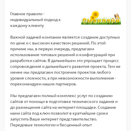
Главное правило -
индивидуальный подход к
каждому клиенту
Важной задачей компании является создание доступных
по цене и с высоким качеством решений. По этой
причине мы, в первую очередь, предлагаем
использование типовых решений и конфигураций при
разработки сайтов. В дальнейшем это упрощает процесс
сопровождения и дальнейшего развития проекта. Тем не
менее мы предлагаем построение проектов любого
уровня сложности, а при невозможности выполнения -
порекомендуем наших партнеров.
Мы предлагаем полный комплекс услуг по созданию
сайтов от помощи в подготовке технического задания и
до размещения сайта на интернет-площадке. Создание
нами сайта под ключ позволит в кратчайшие сроки
запустить Ваше интернет представительство.
Передовые технологии и бесценный опыт