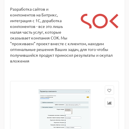
Разработка сайтов и
компонентов на Битрикс,
интеграция с 1С, доработка
компонентов - все это лишь
малая часть услуг, которые
оказывает компания СОК. Мы
"проживаем" проект вместе с клиентом, находим
оптимальные решения Ваших задач, для того чтобы
получившийся продукт приносил результаты и окупал
вложения