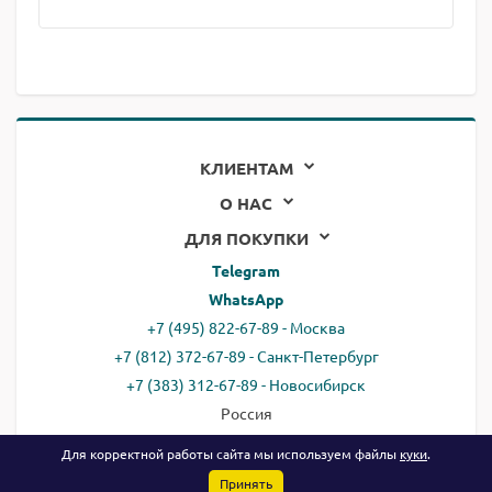
КЛИЕНТАМ
О НАС
ДЛЯ ПОКУПКИ
Telegram
WhatsApp
+7 (495) 822-67-89 - Москва
+7 (812) 372-67-89 - Санкт-Петербург
+7 (383) 312-67-89 - Новосибирск
Россия
email:
all@ready.website
Для корректной работы сайта мы используем файлы
куки
.
Принять