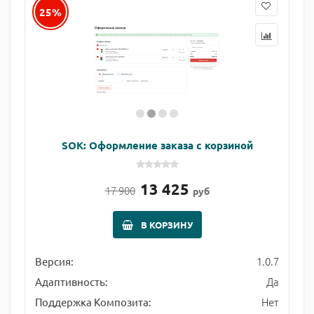
25%
SOK: Оформление заказа с корзиной
13 425
17 900
руб
В КОРЗИНУ
1.0.7
Версия:
Да
Адаптивность:
Нет
Поддержка Композита: