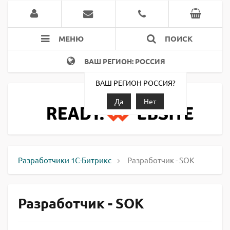
МЕНЮ
ПОИСК
ВАШ РЕГИОН: РОССИЯ
ВАШ РЕГИОН РОССИЯ?
Да
Нет
Разработчики 1С-Битрикс
Разработчик - SOK
Разработчик - SOK