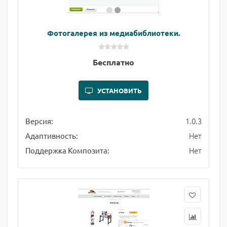
Фотогалерея из медиабиблиотеки.
Бесплатно
УСТАНОВИТЬ
1.0.3
Версия:
Нет
Адаптивность:
Нет
Поддержка Композита: