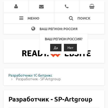
МЕНЮ
ПОИСК
ВАШ РЕГИОН: РОССИЯ
ВАШ РЕГИОН РОССИЯ?
Да
Нет
Разработчики 1С-Битрикс
Разработчик - SP-Artgroup
Разработчик - SP-Artgroup