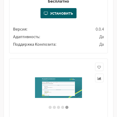
Бесплатно
УСТАНОВИТЬ
0.0.4
Версия:
Да
Адаптивность:
Да
Поддержка Композита: