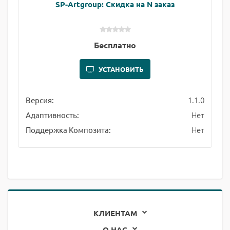
SP-Artgroup: Скидка на N заказ
Бесплатно
УСТАНОВИТЬ
1.1.0
Версия:
Нет
Адаптивность:
Нет
Поддержка Композита:
КЛИЕНТАМ
О НАС