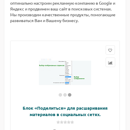
оптимально настроим рекламную компанию в Google и
Яндекс и продвинем ваш сайт в поисковых системах.
Мы производим качественные продукты, помогающие
развиваться Вам и Вашему бизнесу.
Блок «Поделиться» для расшаривания
материалов в социальных сетях.